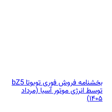
بخشنامه فروش فوری تویوتا bZ5
توسط انرژی موتور آسیا (مرداد
۱۴۰۵)