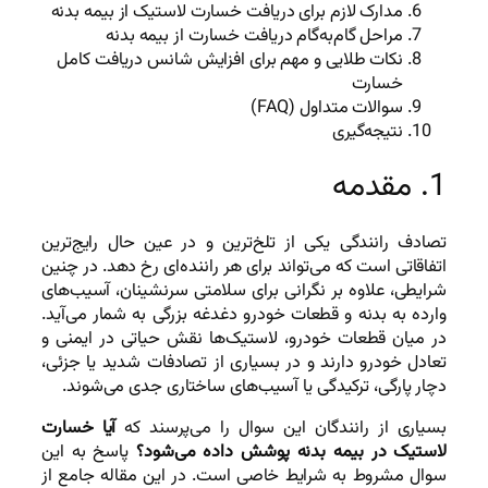
مدارک لازم برای دریافت خسارت لاستیک از بیمه بدنه
مراحل گام‌به‌گام دریافت خسارت از بیمه بدنه
نکات طلایی و مهم برای افزایش شانس دریافت کامل
خسارت
سوالات متداول (FAQ)
نتیجه‌گیری
1. مقدمه
تصادف رانندگی یکی از تلخ‌ترین و در عین حال رایج‌ترین
اتفاقاتی است که می‌تواند برای هر راننده‌ای رخ دهد. در چنین
شرایطی، علاوه بر نگرانی برای سلامتی سرنشینان، آسیب‌های
وارده به بدنه و قطعات خودرو دغدغه بزرگی به شمار می‌آید.
در میان قطعات خودرو، لاستیک‌ها نقش حیاتی در ایمنی و
تعادل خودرو دارند و در بسیاری از تصادفات شدید یا جزئی،
دچار پارگی، ترکیدگی یا آسیب‌های ساختاری جدی می‌شوند.
بسیاری از رانندگان این سوال را می‌پرسند که
آیا خسارت
لاستیک در بیمه بدنه پوشش داده می‌شود؟
پاسخ به این
سوال مشروط به شرایط خاصی است. در این مقاله جامع از