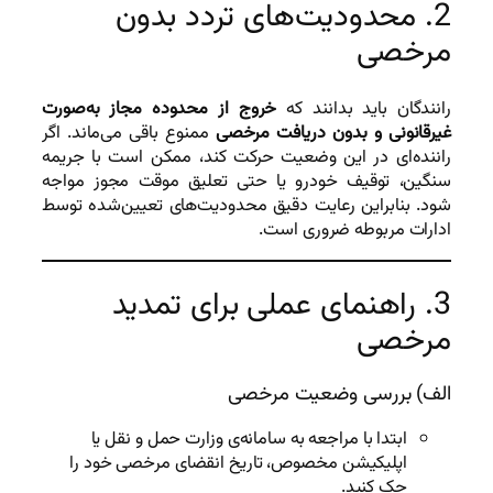
2. محدودیت‌های تردد بدون
مرخصی
رانندگان باید بدانند که
خروج از محدوده مجاز به‌صورت
غیرقانونی و بدون دریافت مرخصی
ممنوع باقی می‌ماند. اگر
راننده‌ای در این وضعیت حرکت کند، ممکن است با جریمه
سنگین، توقیف خودرو یا حتی تعلیق موقت مجوز مواجه
شود. بنابراین رعایت دقیق محدودیت‌های تعیین‌شده توسط
ادارات مربوطه ضروری است.
3. راهنمای عملی برای تمدید
مرخصی
الف) بررسی وضعیت مرخصی
ابتدا با مراجعه به سامانه‌ی وزارت حمل و نقل یا
اپلیکیشن مخصوص، تاریخ انقضای مرخصی خود را
چک کنید.