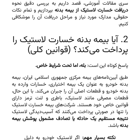
سری مقالات آموزشی، قصد داریم به بررسی دقیق نحوه
دریافت خسارت لاستیک از بیمه بدنه
بپردازیم و تمام نکات
حقوقی، مدارک مورد نیاز و مراحل دریافت آن را موشکافی
کنیم.
2. آیا بیمه بدنه خسارت لاستیک را
پرداخت می‌کند؟ (قوانین کلی)
پاسخ کوتاه این است:
بله، اما تحت شرایط خاص.
طبق آیین‌نامه‌های بیمه مرکزی جمهوری اسلامی ایران، بیمه
بدنه خودرو به عنوان یک بیمه اختیاری، خسارات وارده به
بدنه خودرو و قطعات اصلی آن را جبران می‌کند. با این حال،
قطعات مصرفی مانند لاستیک، باطری و لنت ترمز دارای
قوانین خاص خود هستند. شرکت‌های بیمه خسارت لاستیک
را تنها در صورتی پرداخت می‌کنند که آسیب‌دیدگی لاستیک
نتیجه مستقیم یک حادثه یا تصادف مشمول پوشش بیمه
بدنه
باشد.
نکته بسیار مهم:
اگر لاستیک خودرو به دلیل