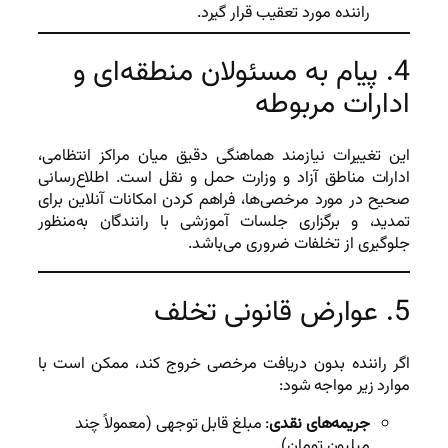
راننده مورد تعقیب قرار گیرد.
4. پیام به مسئولان منطقه‌ای و
ادارات مربوطه
این تغییرات نیازمند هماهنگی دقیق میان مراکز انتظامی،
ادارات مناطق آزاد و وزارت حمل و نقل است. اطلاع‌رسانی
صحیح در مورد مرخصی‌ها، فراهم کردن امکانات آنلاین برای
تمدید، و برگزاری جلسات آموزشی با رانندگان به‌منظور
جلوگیری از تخلفات ضروری می‌باشد.
5. عوارض قانونی تخلف
اگر راننده بدون دریافت مرخصی خروج کند، ممکن است با
موارد زیر مواجه شود:
جریمه‌های نقدی
: مبلغ قابل توجهی (معمولاً چند
میلیون تومان).