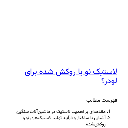
لاستیک نو یا روکش شده برای
لودر؟
فهرست مطالب
مقدمه‌ای بر اهمیت لاستیک در ماشین‌آلات سنگین
آشنایی با ساختار و فرآیند تولید لاستیک‌های نو و
روکش‌شده