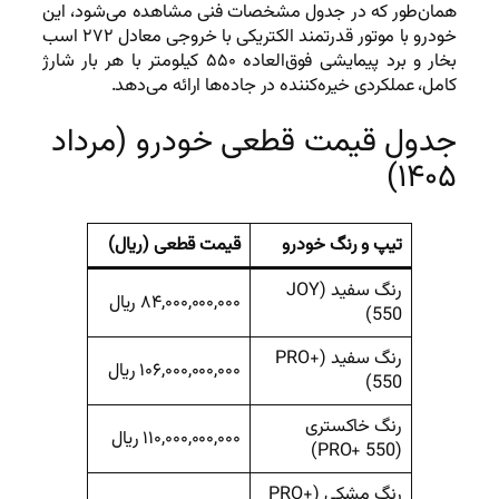
همان‌طور که در جدول مشخصات فنی مشاهده می‌شود، این
خودرو با موتور قدرتمند الکتریکی با خروجی معادل ۲۷۲ اسب
بخار و برد پیمایشی فوق‌العاده ۵۵۰ کیلومتر با هر بار شارژ
کامل، عملکردی خیره‌کننده در جاده‌ها ارائه می‌دهد.
جدول قیمت قطعی خودرو (مرداد
۱۴۰۵)
تیپ و رنگ خودرو
قیمت قطعی (ریال)
رنگ سفید (JOY
۸۴,۰۰۰,۰۰۰,۰۰۰ ریال
550)
رنگ سفید (PRO+
۱۰۶,۰۰۰,۰۰۰,۰۰۰ ریال
550)
رنگ خاکستری
۱۱۰,۰۰۰,۰۰۰,۰۰۰ ریال
(PRO+ 550)
رنگ مشکی (PRO+