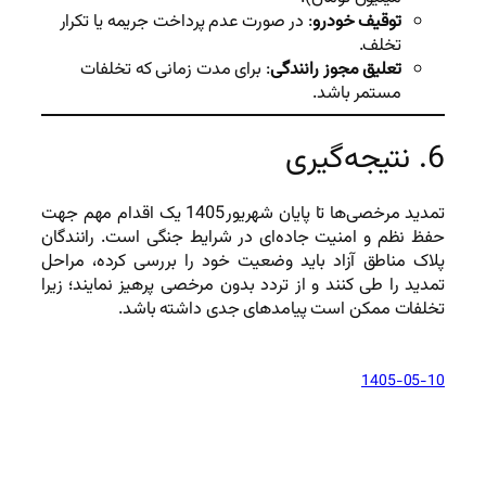
توقیف خودرو
: در صورت عدم پرداخت جریمه یا تکرار
تخلف.
تعلیق مجوز رانندگی
: برای مدت زمانی که تخلفات
مستمر باشد.
6. نتیجه‌گیری
تمدید مرخصی‌ها تا پایان شهریور 1405 یک اقدام مهم جهت
حفظ نظم و امنیت جاده‌ای در شرایط جنگی است. رانندگان
پلاک مناطق آزاد باید وضعیت خود را بررسی کرده، مراحل
تمدید را طی کنند و از تردد بدون مرخصی پرهیز نمایند؛ زیرا
تخلفات ممکن است پیامدهای جدی داشته باشد.
1405-05-10