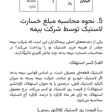
خیابان
)
حادثه
بالا
دارد.
5. نحوه محاسبه مبلغ خسارت
لاستیک توسط شرکت بیمه
یکی از دغدغه‌های اصلی بیمه‌گذاران این است که شرکت بیمه
چقدر از هزینه خرید لاستیک نو را پرداخت می‌کند؟ در
محاسبات خسارت بیمه بدنه، چند عامل کلیدی تاثیرگذارند:
الف) کسر استهلاک
لاستیک قطعه‌ای مصرفی است. بر اساس قوانین بیمه بدنه،
اگر لاستیک خودرو نو نباشد، شرکت بیمه بسته به میزان
کارکرد لاستیک قبلی، درصدی را به عنوان استهلاک (فرانشیز
استهلاک) از قیمت روز لاستیک نو کسر می‌کند. نرخ معمول
استهلاک به ازای هر ماه کارکرد یا درصد کارکرد آج لاستیک
محاسبه می‌شود.
ب) قیمت روز لاستیک (فاکتور رسمی)