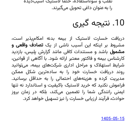
تقلب و سوءاستفاده، حتماً لاستیک آسیب‌دیده
را به عنوان داغی تحویل می‌گیرند.
10. نتیجه گیری
دریافت خسارت لاستیک از بیمه بدنه امکام‌پذیر است،
مشروط بر اینکه این آسیب ناشی از یک
تصادف واقعی و
مشمول
باشد و مستندات کافی مانند گزارش پلیس، بازدید
کارشناس بیمه و فاکتور معتبر ارائه شود. با آگاهی از قوانین،
شرایط استهلاک و مراحل اداری شرکت‌های بیمه، می‌توانید
روند دریافت خسارت خود را به ساده‌ترین شکل ممکن
مدیریت کرده و هزینه‌های احتمالی را به حداقل برسانید.
فراموش نکنید که خرید لاستیک باکیفیت و استاندارد نه تنها
ایمنی رانندگی شما را تضمین می‌کند، بلکه در زمان بروز
حوادث، فرآیند ارزیابی خسارت را نیز تسهیل خواهد کرد.
1405-05-15