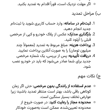
اگر مهلت نزدیک است، فوراً اقدام به تمدید بکنید.
ب) مراحل تمدید
ثبت‌نام در سامانه
: وارد حساب کاربری شوید یا ثبت‌نام
جدید انجام دهید.
بارگذاری مدارک
: عکس از پلاک خودرو و کپی از مرخصی
قبلی را آپلود کنید.
پرداخت هزینه
: مبلغ مربوط به تمدید (معمولاً چند
میلیون تومان) را به صورت آنلاین پرداخت نمایید.
دریافت تأییدیه
: پس از بررسی، یک شماره مرخصی
جدید برای شما صادر می‌شود که باید در خودرو نصب
شود.
ج) نکات مهم
عدم استفاده از رانندگی بدون مرخصی
: حتی اگر زمان
کوتاهی باقی باشد، بهتر است منتظر تمدید باشید؛ زیرا
عوارض تخلف بسیار سنگین است.
محدوده مجاز را رعایت کنید
: در صورت خروج از
محدوده تعیین‌شده، ممکن است به‌صورت خودکار