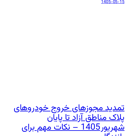
1405-05-15
تمدید مجوزهای خروج خودروهای
پلاک مناطق آزاد تا پایان
شهریور 1405 – نکات مهم برای