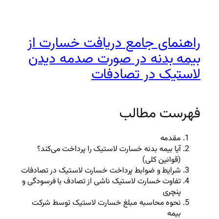
راهنمای جامع دریافت خسارت از
بیمه بدنه در صورت صدمه دیدن
لاستیک در تصادفات
فهرست مطالب
مقدمه
آیا بیمه بدنه خسارت لاستیک را پرداخت می‌کند؟
(قوانین کلی)
شرایط و ضوابط پرداخت خسارت لاستیک در تصادفات
تفاوت خسارت لاستیک ناشی از تصادف با فرسودگی و
پنچری
نحوه محاسبه مبلغ خسارت لاستیک توسط شرکت
بیمه