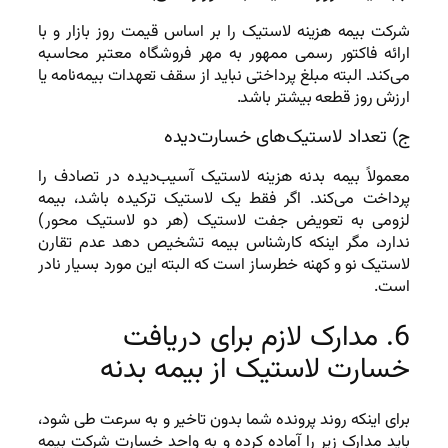
شرکت بیمه هزینه لاستیک را بر اساس قیمت روز بازار و با
ارائه فاکتور رسمی ممهور به مهر فروشگاه معتبر محاسبه
می‌کند. البته مبلغ پرداختی نباید از سقف تعهدات بیمه‌نامه یا
ارزش روز قطعه بیشتر باشد.
ج) تعداد لاستیک‌های خسارت‌دیده
معمولاً بیمه بدنه هزینه لاستیک آسیب‌دیده در تصادف را
پرداخت می‌کند. اگر فقط یک لاستیک ترکیده باشد، بیمه
لزومی به تعویض جفت لاستیک (هر دو لاستیک محور)
ندارد، مگر اینکه کارشناس بیمه تشخیص دهد عدم تقارن
لاستیک نو و کهنه خطرساز است که البته این مورد بسیار نادر
است.
6. مدارک لازم برای دریافت
خسارت لاستیک از بیمه بدنه
برای اینکه روند پرونده شما بدون تاخیر و به سرعت طی شود،
باید مدارک زیر را آماده کرده و به واحد خسارت شرکت بیمه