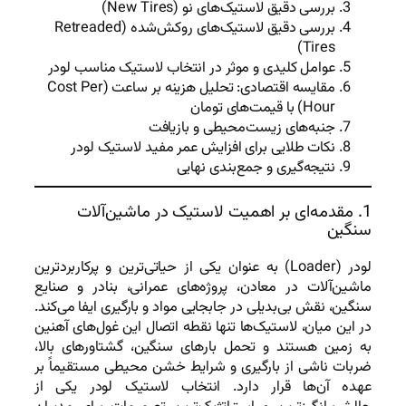
بررسی دقیق لاستیک‌های نو (New Tires)
بررسی دقیق لاستیک‌های روکش‌شده (Retreaded
Tires)
عوامل کلیدی و موثر در انتخاب لاستیک مناسب لودر
مقایسه اقتصادی: تحلیل هزینه بر ساعت (Cost Per
Hour) با قیمت‌های تومان
جنبه‌های زیست‌محیطی و بازیافت
نکات طلایی برای افزایش عمر مفید لاستیک لودر
نتیجه‌گیری و جمع‌بندی نهایی
1. مقدمه‌ای بر اهمیت لاستیک در ماشین‌آلات
سنگین
لودر (Loader) به عنوان یکی از حیاتی‌ترین و پرکاربردترین
ماشین‌آلات در معادن، پروژه‌های عمرانی، بنادر و صنایع
سنگین، نقش بی‌بدیلی در جابجایی مواد و بارگیری ایفا می‌کند.
در این میان، لاستیک‌ها تنها نقطه اتصال این غول‌های آهنین
به زمین هستند و تحمل بارهای سنگین، گشتاورهای بالا،
ضربات ناشی از بارگیری و شرایط خشن محیطی مستقیماً بر
عهده آن‌ها قرار دارد. انتخاب لاستیک لودر یکی از