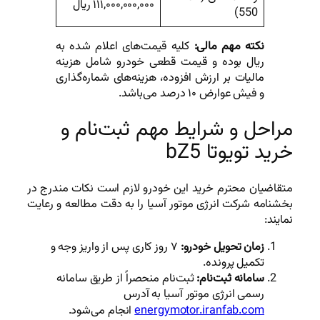
۱۱۱,۰۰۰,۰۰۰,۰۰۰ ریال
550)
نکته مهم مالی:
کلیه قیمت‌های اعلام شده به
ریال بوده و قیمت قطعی خودرو شامل هزینه
مالیات بر ارزش افزوده، هزینه‌های شماره‌گذاری
و فیش عوارض ۱۰ درصد می‌باشد.
مراحل و شرایط مهم ثبت‌نام و
خرید تویوتا bZ5
متقاضیان محترم خرید این خودرو لازم است نکات مندرج در
بخشنامه شرکت انرژی موتور آسیا را به دقت مطالعه و رعایت
نمایند:
زمان تحویل خودرو:
۷ روز کاری پس از واریز وجه و
تکمیل پرونده.
سامانه ثبت‌نام:
ثبت‌نام منحصراً از طریق سامانه
رسمی انرژی موتور آسیا به آدرس
energymotor.iranfab.com
انجام می‌شود.