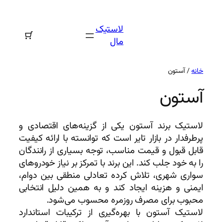
رفتن
به
لاستیک
محتوا
مال
خانه
/ آستون
آستون
لاستیک برند آستون یکی از گزینه‌های اقتصادی و
پرطرفدار در بازار تایر است که توانسته با ارائه کیفیت
قابل قبول و قیمت مناسب، توجه بسیاری از رانندگان
را به خود جلب کند. این برند با تمرکز بر نیاز خودروهای
سواری شهری، تلاش کرده تعادلی منطقی بین دوام،
ایمنی و هزینه ایجاد کند و به همین دلیل انتخابی
محبوب برای مصرف روزمره محسوب می‌شود.
لاستیک آستون با بهره‌گیری از ترکیبات استاندارد