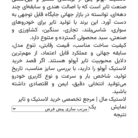
صنعت تایر است که با اصالت هندی و سابقه‌ای چند
دهه‌ای، توانسته در بازار جهانی جایگاه قابل توجهی به
دست آورد. این برند با تولید تایر برای خودروهای
سواری، شاسی‌بلند، تجاری، سنگین، کشاورزی و
صنعتی، سبد محصولی گسترده و متنوع دارد.
کیفیت ساخت مناسب، قیمت رقابتی، تنوع مدل،
سابقه جهانی و عملکرد قابل اعتماد، از مهم‌ترین
دلایل محبوبیت تایر آپولو هستند. اگر قصد خرید
لاستیک آپولو را دارید، با بررسی سایز مناسب، تاریخ
تولید، شاخص بار و سرعت و نوع کاربری خودرو
می‌توانید انتخابی دقیق، ایمن و اقتصادی داشته
باشید.
لاستیک مال | مرجع تخصصی خرید لاستیک و تایر
نمایش یک
نتیجه