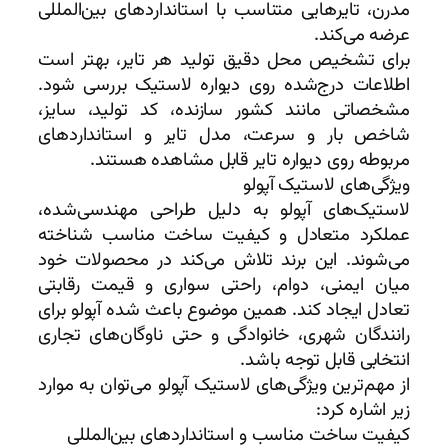
مدرن، تایرهایی متناسب با استانداردهای بین‌المللی
عرضه می‌کند.
برای تشخیص محل دقیق تولید هر تایر، بهتر است
اطلاعات درج‌شده روی دیواره لاستیک بررسی شود.
مشخصاتی مانند کشور سازنده، کد تولید، سایز،
شاخص بار و سرعت، مدل تایر و استانداردهای
مربوطه روی دیواره تایر قابل مشاهده هستند.
ویژگی‌های لاستیک آپولو
لاستیک‌های آپولو به دلیل طراحی مهندسی‌شده،
عملکرد متعادل و کیفیت ساخت مناسب شناخته
می‌شوند. این برند تلاش می‌کند در محصولات خود
میان ایمنی، دوام، راحتی سواری و قیمت رقابتی
تعادل ایجاد کند. همین موضوع باعث شده آپولو برای
رانندگان شهری، خانوادگی و حتی ناوگان‌های تجاری
انتخابی قابل توجه باشد.
از مهم‌ترین ویژگی‌های لاستیک آپولو می‌توان به موارد
زیر اشاره کرد:
کیفیت ساخت مناسب و استانداردهای بین‌المللی