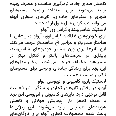
کاهش صدای جاده، ترمزگیری مناسب و مصرف بهینه
تولید می‌شوند. برای استفاده روزمره، مسیرهای
شهری و سفرهای جاده‌ای، تایرهای سواری آپولو
می‌توانند عملکردی قابل قبول ارائه دهند.
لاستیک شاسی‌بلند و کراس‌اوور آپولو
برای خودروهای SUV و کراس‌اوور، آپولو مدل‌هایی با
ساختار مقاوم‌تر و طراحی آج مناسب‌تر عرضه می‌کند.
این تایرها برای وزن بیشتر خودروهای شاسی‌بلند،
پایداری در سرعت‌های بالاتر و کنترل بهتر در
مسیرهای مختلف طراحی می‌شوند. برخی مدل‌های
این برند برای رانندگی جاده‌ای و برخی برای مسیرهای
ترکیبی مناسب هستند.
لاستیک باری، کامیونی و اتوبوسی آپولو
آپولو در بخش تایرهای تجاری و سنگین نیز فعالیت
قابل توجهی دارد. تایرهای کامیونی و اتوبوسی این برند
با هدف تحمل بار، پیمایش طولانی و کاهش
هزینه‌های عملیاتی تولید می‌شوند. این ویژگی‌ها
باعث شده محصولات تجاری آپولو برای ناوگان‌های