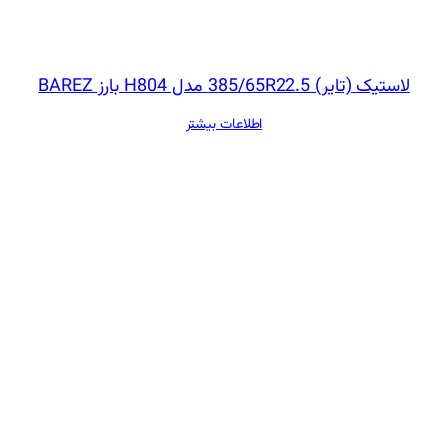
لاستیک (تایر) 385/65R22.5 مدل H804 بارز BAREZ
اطلاعات بیشتر