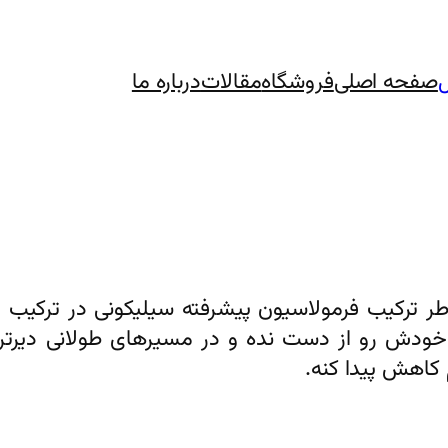
صفحه اصلی
فروشگاه
مقالات
درباره ما
ه‌خاطر ترکیب فرمولاسیون پیشرفته سیلیکونی در ترک
خودش رو از دست نده و در مسیرهای طولانی دیرتر 
اهش پیدا کنه.