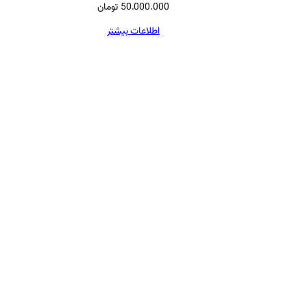
50.000.000
تومان
اطلاعات بیشتر