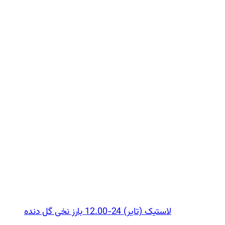
لاستیک (تایر) 24-12.00 بارز نخی گل دنده