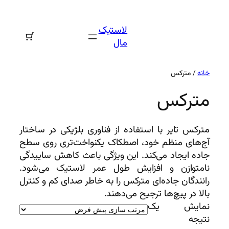
رفتن
به
لاستیک
محتوا
مال
خانه
/ مترکس
مترکس
مترکس تایر با استفاده از فناوری بلژیکی در ساختار
آج‌های منظم خود، اصطکاک یکنواخت‌تری روی سطح
جاده ایجاد می‌کند. این ویژگی باعث کاهش ساییدگی
نامتوازن و افزایش طول عمر لاستیک می‌شود.
رانندگان جاده‌ای مترکس را به خاطر صدای کم و کنترل
بالا در پیچ‌ها ترجیح می‌دهند.
نمایش یک
نتیجه