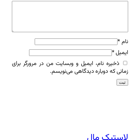
نام
*
ایمیل
*
ذخیره نام، ایمیل و وبسایت من در مرورگر برای
زمانی که دوباره دیدگاهی می‌نویسم.
لاستیک مال