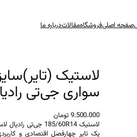
صفحه اصلی
فروشگاه
مقالات
درباره ما
سواری جی‌تی رادیا
9.500.000
تومان
یک تایر چهارفصل اقتصادی و کاربر