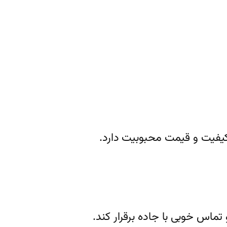
ل کیفیت و قیمت محبوبیت دارد.
اس خوبی با جاده برقرار کند.