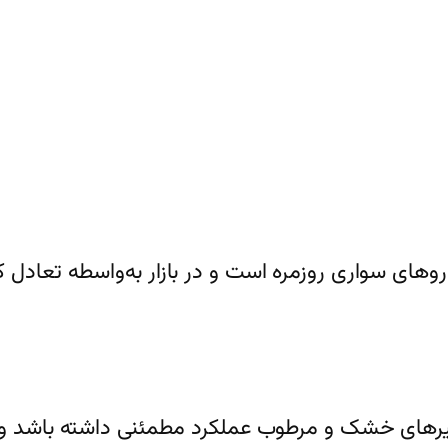
خودروهای سواری روزمره است و در بازار به‌واسطه تعاد
یرهای خشک و مرطوب عملکرد مطمئنی داشته باشد و تم