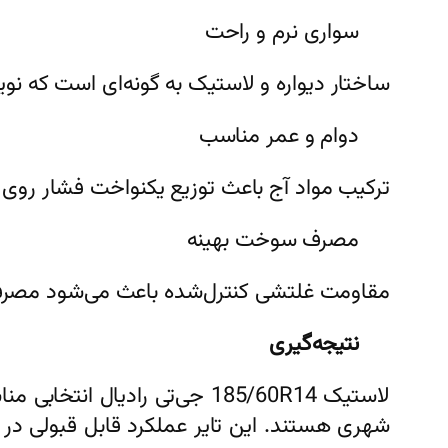
سواری نرم و راحت
ساختار دیواره و لاستیک به گونه‌ای است که نویز
دوام و عمر مناسب
ترکیب مواد آج باعث توزیع یکنواخت فشار روی
مصرف سوخت بهینه
مقاومت غلتشی کنترل‌شده باعث می‌شود مصرف
نتیجه‌گیری
لاستیک 185/60R14 جی‌تی رادی
شهری هستند. این تایر عملکرد قابل قبولی در