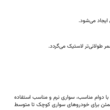
 ایجاد می‌شود.
 طولانی‌تر لاستیک می‌گردد.
هارفصل، با دوام مناسب، سواری نرم و مناسب استفاده
 مطمئن برای خودروهای سواری کوچک تا متوسط