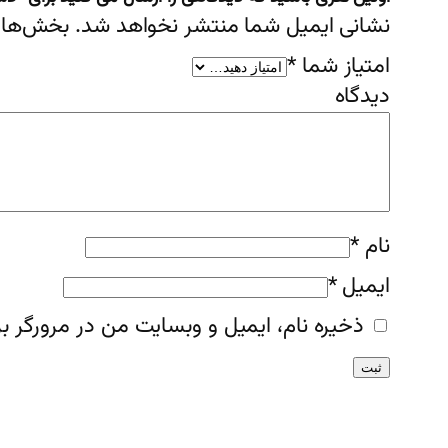
نشانی ایمیل شما منتشر نخواهد شد.
بخش‌های 
امتیاز شما
*
دیدگ
نام
*
ایمیل
*
ذخیره نام، ایمیل و وبسایت من در مرورگر بر