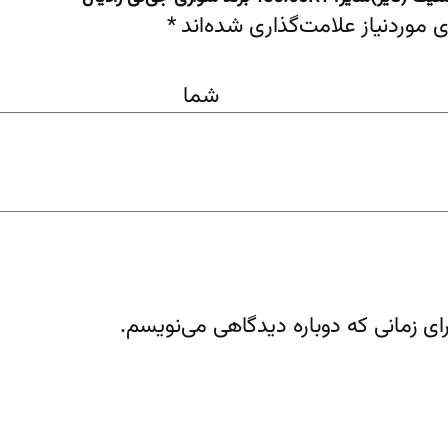
موردنیاز علامت‌گذاری شده‌اند
*
اه 
ای زمانی که دوباره دیدگاهی می‌نویسم.