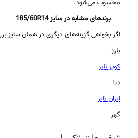
محسوب می‌شود.
برندهای مشابه در سایز 185/60R14
اگر بخواهی گزینه‌های دیگری در همان سایز برر
بارز
کویر تایر
دنا
ایران تایر
گهر