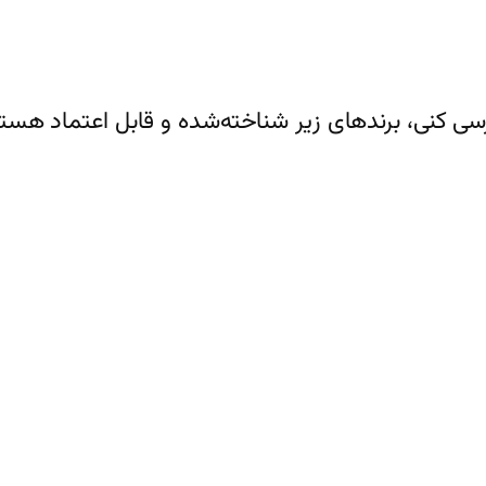
سی کنی، برندهای زیر شناخته‌شده و قابل اعتماد هستن