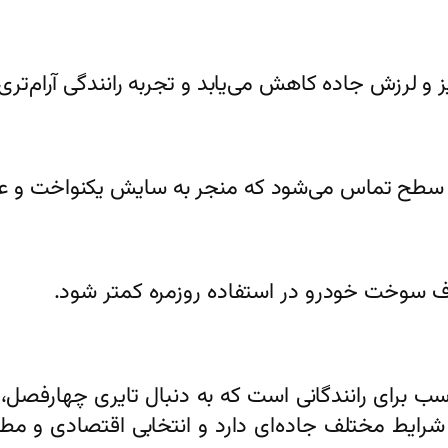
 و لرزش جاده کاهش می‌یابد و تجربه رانندگی آرام‌تری
 سطح تماس می‌شود که منجر به سایش یکنواخت و عمر
 سوخت خودرو در استفاده روزمره کمتر شود.
ال انتخابی مناسب برای رانندگانی است که به دنبال تایری چ
 شرایط مختلف جاده‌ای دارد و انتخابی اقتصادی و