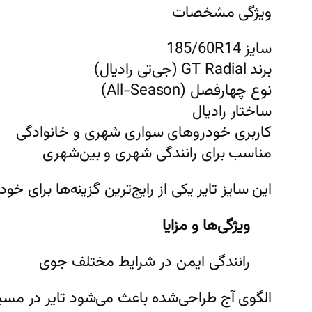
ویژگی مشخصات
سایز 185/60R14
برند GT Radial (جی‌تی رادیال)
نوع چهارفصل (All-Season)
ساختار رادیال
کاربری خودروهای سواری شهری و خانوادگی
مناسب برای رانندگی شهری و بین‌شهری
این سایز تایر یکی از رایج‌ترین گزینه‌ها برای 
ویژگی‌ها و مزایا
رانندگی ایمن در شرایط مختلف جوی
الگوی آج طراحی‌شده باعث می‌شود تایر در مس