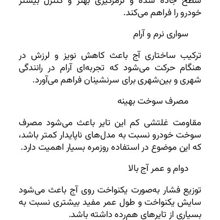
سطح جاده شده و ترمزگیری بهتر و کنترل بیشتر
خودرو را فراهم می‌کند.
سواری نرم و آرام
ترکیب ساختاری آج باعث کاهش نویز و لرزش در
هنگام حرکت می‌شود که تجربه‌ای آرام در رانندگی
شهری و بین‌شهری برای سرنشینان فراهم می‌آورد.
مصرف سوخت بهینه
مقاومت غلتشی کم این تایر باعث می‌شود مصرف
سوخت خودرو نسبت به مدل‌های ناپایدار کمتر باشد،
که این موضوع در استفاده روزمره بسیار اهمیت دارد.
دوام و عمر آج بالا
توزیع فشار به‌صورت یکنواخت روی آج باعث می‌شود
سایش یکنواخت و طول عمر مفید بیشتری نسبت به
بسیاری از تایرهای هم‌رده داشته باشد.