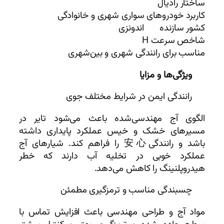
ساختار رادیال
کاربرد خودروهای سواری شهری و خانوادگی
کشور سازنده
اندونزی
شاخص سرعت H
مناسب برای رانندگی شهری و بین‌شهری
ویژگی‌ها و مزایا
رانندگی ایمن در شرایط مختلف جوی
الگوی آج مهندسی‌شده باعث می‌شود تایر در
مسیرهای خشک و خیس عملکرد پایداری داشته
باشد و رانندگی安心 را فراهم کند. شیارهای آج
عملکرد خوبی در تخلیه آب دارند که خطر
هیدروپلنینگ را کاهش می‌دهد.
چسبندگی مناسب و ترمزگیری مطمئن
مواد آج و طراحی مهندسی باعث افزایش تماس با