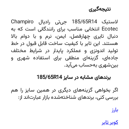
نتیجه‌گیری
لاستیک 185/65R14 جی‌تی رادیال Champiro
Ecotec انتخابی مناسب برای رانندگانی است که به
دنبال تایری چهارفصل، ایمن، نرم و با دوام بالا
هستند. این تایر با کیفیت ساخت قابل قبول در خط
تولید اندونزی و عملکرد پایدار در شرایط مختلف
جاده‌ای، گزینه‌ای منطقی برای استفاده شهری و
بین‌شهری به‌حساب می‌آید.
برندهای مشابه در سایز 185/65R14
اگر بخواهی گزینه‌های دیگری در همین سایز را هم
بررسی کنی، برندهای شناخته‌شده بازار عبارت‌اند از:
بارز
کویر تایر