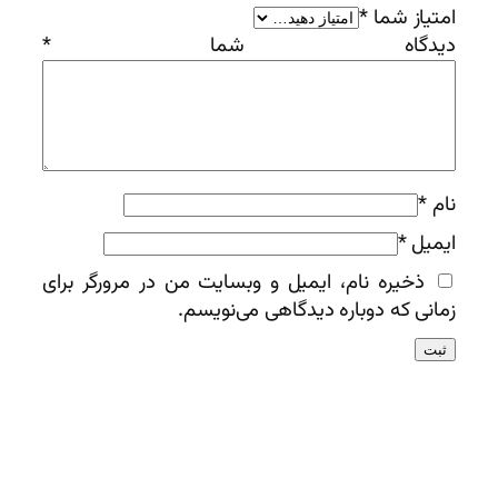
امتیاز شما
*
دیدگاه شما
*
نام
*
ایمیل
*
ذخیره نام، ایمیل و وبسایت من در مرورگر برای
زمانی که دوباره دیدگاهی می‌نویسم.