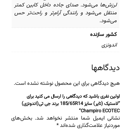
لرزش‌ها می‌شود. صدای جاده داخل کابین کمتر
منتقل می‌شود و رانندگی آرام‌تر و راحت‌تر حس
می‌شود.
کشور سازنده
اندونزی
دیدگاهها
هیچ دیدگاهی برای این محصول نوشته نشده است.
اولین نفری باشید که دیدگاهی را ارسال می کنید برای
“لاستیک (تایر) سایز 185/65R14 برند جی تی(اندونزی)
Champiro ECOTEC”
نشانی ایمیل شما منتشر نخواهد شد.
بخش‌های
موردنیاز علامت‌گذاری شده‌اند
*