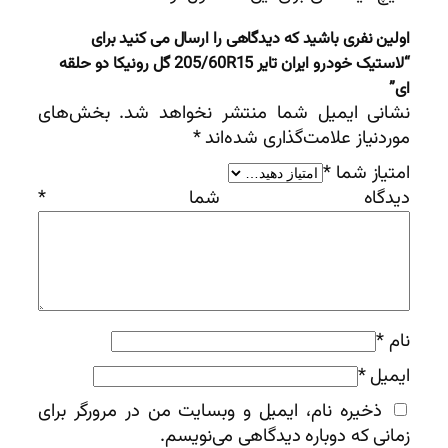
اولین نفری باشید که دیدگاهی را ارسال می کنید برای
“لاستیک خودرو ایران تایر 205/60R15 گل رونیکا دو حلقه
ای”
نشانی ایمیل شما منتشر نخواهد شد.
بخش‌های
موردنیاز علامت‌گذاری شده‌اند
*
امتیاز شما
*
دیدگاه شما
*
نام
*
ایمیل
*
ذخیره نام، ایمیل و وبسایت من در مرورگر برای
زمانی که دوباره دیدگاهی می‌نویسم.