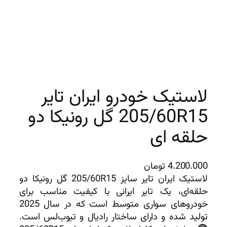
لاستیک خودرو ایران تایر
205/60R15 گل رونیکا دو
حلقه ای
4.200.000
تومان
لاستیک ایران تایر سایز 205/60R15 گل رونیکا دو
حلقه‌ای، یک تایر ایرانی با کیفیت مناسب برای
خودروهای سواری متوسط است که در سال 2025
تولید شده و دارای ساختار رادیال و تیوب‌لس است.