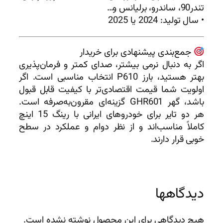
تندر90، ساندرو، برلیانس و…
• سال تولید: 2024 یا 2025
جمع‌بندی پیشنهادی برای خریدار
اگر به دنبال نرمی بیشتر، صدای کمتر و فرمان‌پذیری
بهتر هستید، بارز P610 انتخاب مناسبی است. اگر
اولویت شما قیمت اقتصادی‌تر با کیفیت قابل قبول
باشد، گهر GHR601 گزینه‌ای مقرون‌به‌صرفه است.
هر دو تایر برای خودروهای ایرانی با رینگ 15 اینچ
کاملاً مناسب‌اند و از نظر دوام و عملکرد در سطح
خوبی قرار دارند.
دیدگاهها
هیچ دیدگاهی برای این محصول نوشته نشده است.