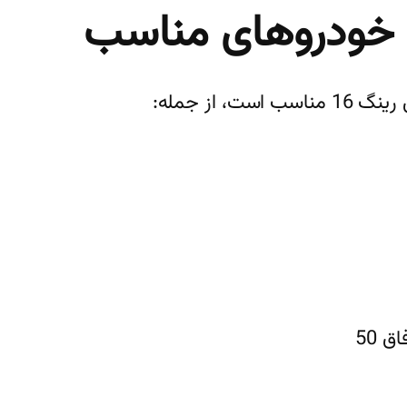
و خودروهای مناسب