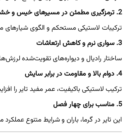
2. ترمزگیری مطمئن در مسیرهای خیس و خشک
ترکیبات لاستیکی مستحکم و الگوی شیارهای می
3. سواری نرم و کاهش ارتعاشات
ساختار رادیال و دیواره‌های تقویت‌شده لرزش‌ه
4. دوام بالا و مقاومت در برابر سایش
ترکیب لاستیکی باکیفیت، عمر مفید تایر را افزای
5. مناسب برای چهار فصل
این تایر در گرما، باران و شرایط متنوع عملکرد