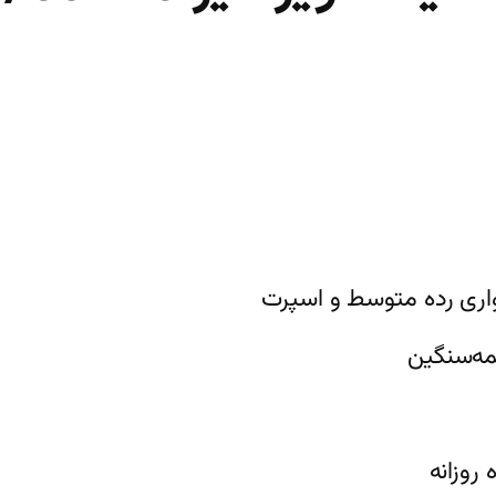
ری رده متوسط و اسپرت
ه‌سنگین
روزانه