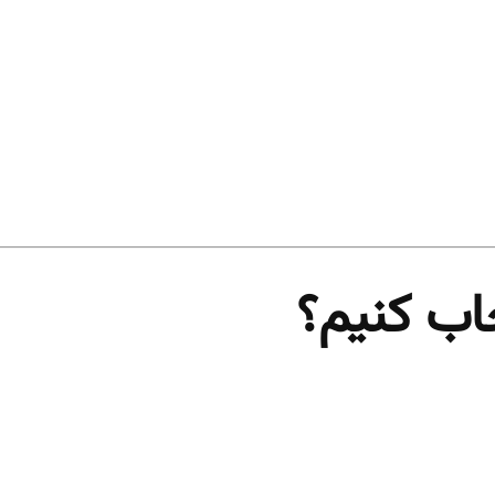
تخاب کنیم؟