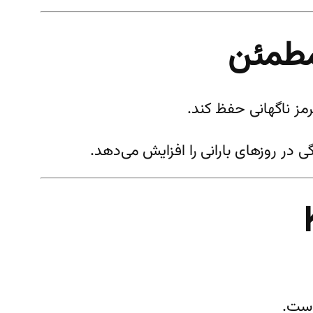
در روزهای بارانی را افزایش می‌دهد.