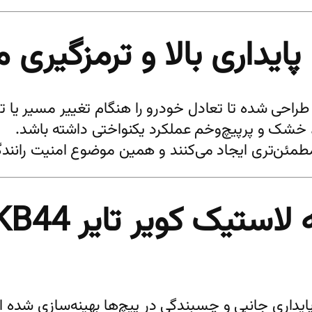
 خشک و پرپیچ‌وخم عملکرد یکنواختی داشته باشد.
مئن‌تری ایجاد می‌کنند و همین موضوع امنیت رانندگی 
ستیک کویر تایر KB44