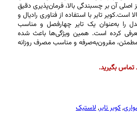
ه که تمرکز اصلی آن بر چسبندگی بالا، فرمان‌پذیری دقیق
است.کویر تایر با استفاده از فناوری رادیال و
مدل را به‌عنوان یک تایر چهارفصل و مناسب
فی کرده است. همین ویژگی‌ها باعث شده
یری مطمئن، مقرون‌به‌صرفه و مناسب مصرف روزانه
 تماس بگیرید.
اری
, 
کویر تایر
, 
لاستیک