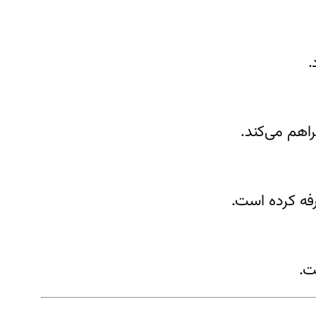
.
اهم می‌کند.
رفه کرده است.
ت.