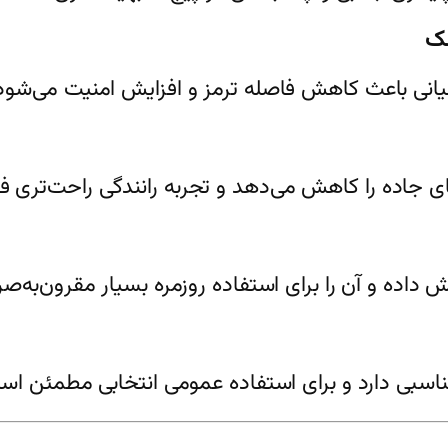
انی باعث کاهش فاصله ترمز و افزایش امنیت می‌شود
ای جاده را کاهش می‌دهد و تجربه رانندگی راحت‌تری فر
ش داده و آن را برای استفاده روزمره بسیار مقرون‌به‌ص
 مناسبی دارد و برای استفاده عمومی انتخابی مطمئن اس