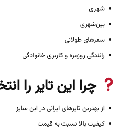
شهری
بین‌شهری
سفرهای طولانی
رانندگی روزمره و کاربری خانوادگی
چرا این تایر را ان
از بهترین تایرهای ایرانی در این سایز
کیفیت بالا نسبت به قیمت