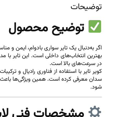
توضیحات
توضیح محصول
اگر به‌دنبال یک تایر سواری بادوام، ایمن و 
در سرعت‌های بالا است.
کویر تایر با استفاده از فناوری رادیال و ترک
شود.
مشخصات فنی لاستیک کو