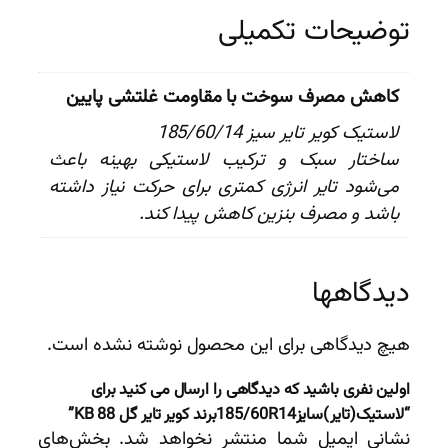
توضیحات تکمیلی
کاهش مصرف سوخت با مقاومت غلتشی پایین
لاستیک کویر تایر سیز 185/60/14
ساختار سبک و ترکیب لاستیکی بهینه باعث
می‌شود تایر انرژی کمتری برای حرکت نیاز داشته
باشد و مصرف بنزین کاهش پیدا کند.
دیدگاهها
هیچ دیدگاهی برای این محصول نوشته نشده است.
اولین نفری باشید که دیدگاهی را ارسال می کنید برای
“لاستیک(تایر)سایز185/60R14برند کویر تایر گل KB 88”
نشانی ایمیل شما منتشر نخواهد شد.
بخش‌های