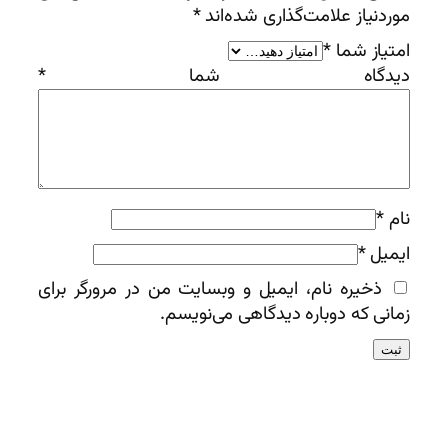
موردنیاز علامت‌گذاری شده‌اند
*
امتیاز شما
*
دیدگاه شما
*
نام
*
ایمیل
*
ذخیره نام، ایمیل و وبسایت من در مرورگر برای
زمانی که دوباره دیدگاهی می‌نویسم.