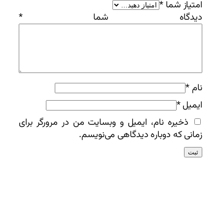
امتیاز شما
*
دیدگاه شما
*
نام
*
ایمیل
*
ذخیره نام، ایمیل و وبسایت من در مرورگر برای
زمانی که دوباره دیدگاهی می‌نویسم.