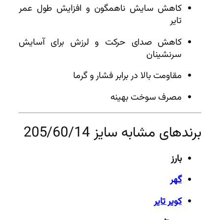
کاهش سایش ناهمگون و افزایش طول عمر
تایر
کاهش صدای حرکت و لرزش برای آسایش
سرنشینان
مقاومت بالا در برابر فشار و گرما
مصرف سوخت بهینه
برندهای مشابه سایز 205/60/14
بارز
گهر
کویر تایر