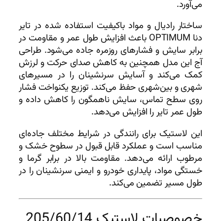
می‌آورد.
ساختار رادیال و مواد باکیفیت استفاده شده در تایر
دنا OPTIMUM باعث افزایش طول عمر و مقاومت در
برابر سایش و فشارهای روزمره جاده می‌شود. طراحی
آج این مدل همچنین به کاهش صدای حرکت و لرزش
کمک می‌کند و آسایش سرنشینان را در مسیرهای
شهری و بین‌شهری حفظ می‌کند. توزیع یکنواخت فشار
روی سطح تماس، سایش ناهمگون را کاهش داده و
طول عمر تایر را افزایش می‌دهد.
این لاستیک برای رانندگی در شرایط مختلف جاده‌ای
مناسب است و عملکرد قابل قبول در سطوح خشک و
مرطوب ارائه می‌دهد. مقاومت بالا در برابر گرما و
خستگی مواد، پایداری خودرو و ایمنی سرنشینان را در
طول مسیر تضمین می‌کند.
خصوصیات لاستیک 205/60/14