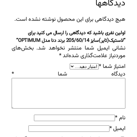
دیدگاهها
هیچ دیدگاهی برای این محصول نوشته نشده است.
اولین نفری باشید که دیدگاهی را ارسال می کنید برای
“لاستیک(تایر)سایز 205/60/14 برند دنا مدل OPTIMUM”
نشانی ایمیل شما منتشر نخواهد شد.
بخش‌های
موردنیاز علامت‌گذاری شده‌اند
*
امتیاز شما
*
دیدگاه شما
*
نام
*
ایمیل
*