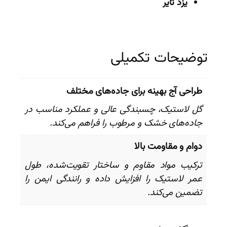
یزد تایر
توضیحات تکمیلی
طراحی آج بهینه برای جاده‌های مختلف
گل لاستیک، چسبندگی عالی و عملکرد مناسب در
جاده‌های خشک و مرطوب را فراهم می‌کند.
دوام و مقاومت بالا
ترکیب مواد مقاوم و ساختار تقویت‌شده، طول
عمر لاستیک را افزایش داده و رانندگی ایمن را
تضمین می‌کند.