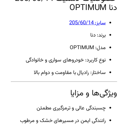
دنا OPTIMUM
سایز: 205/60/14
برند: دنا
مدل: OPTIMUM
نوع کاربرد: خودروهای سواری و خانوادگی
ساختار: رادیال با مقاومت و دوام بالا
ویژگی‌ها و مزایا
چسبندگی عالی و ترمزگیری مطمئن
رانندگی ایمن در مسیرهای خشک و مرطوب