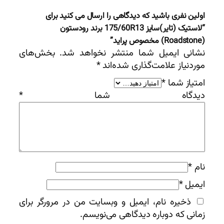
اولین نفری باشید که دیدگاهی را ارسال می کنید برای
“لاستیک (تایر)سایز 175/60R13 برند رودستون
(Roadstone) مخصوص پراید”
نشانی ایمیل شما منتشر نخواهد شد.
بخش‌های
موردنیاز علامت‌گذاری شده‌اند
*
امتیاز شما
*
دیدگاه شما
*
نام
*
ایمیل
*
ذخیره نام، ایمیل و وبسایت من در مرورگر برای
زمانی که دوباره دیدگاهی می‌نویسم.