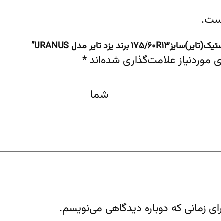
ست.
 یزد تایر مدل URANUS”
موردنیاز علامت‌گذاری شده‌اند
*
اه 
ای زمانی که دوباره دیدگاهی می‌نویسم.