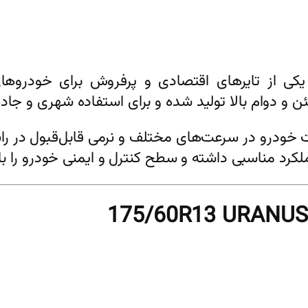
کی از تایرهای اقتصادی و پرفروش برای خودروها
وام بالا تولید شده و برای استفاده شهری و جاده‌ای 
ات خودرو در سرعت‌های مختلف و نرمی قابل‌قبول در را
مناسبی داشته و سطح کنترل و ایمنی خودرو را بالا 