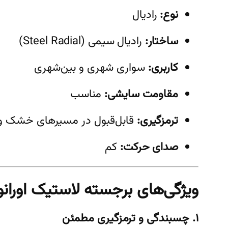
نوع:
رادیال
ساختار:
رادیال سیمی (Steel Radial)
کاربری:
سواری شهری و بین‌شهری
مقاومت سایشی:
مناسب
ترمزگیری:
قابل‌قبول در مسیرهای خشک 
صدای حرکت:
کم
ویژگی‌های برجسته لاستیک اورانو
۱. چسبندگی و ترمزگیری مطمئن