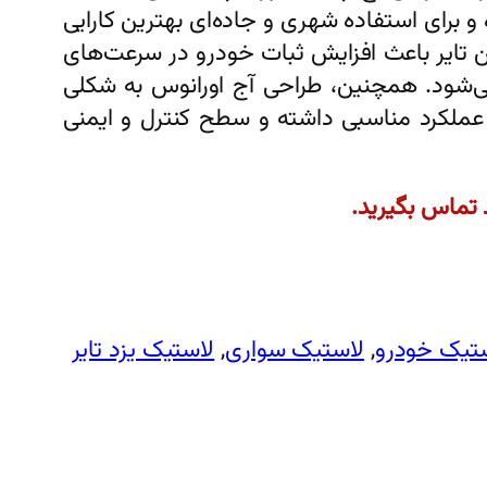
و برای استفاده شهری و جاده‌ای بهترین کارایی
این تایر باعث افزایش ثبات خودرو در سرعت‌های
می‌شود. همچنین، طراحی آج اورانوس به شکلی
لکرد مناسبی داشته و سطح کنترل و ایمنی
 تماس بگیرید.
تیک خودرو
, 
لاستیک سواری
, 
لاستیک یزد تایر