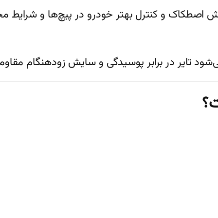
ش اصطکاک و کنترل بهتر خودرو در پیچ‌ها و شرایط م
ی‌شود تایر در برابر پوسیدگی و سایش زودهنگام مقاو
ت؟