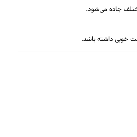
ختلف جاده می‌شود.
مت خوبی داشته باشد.