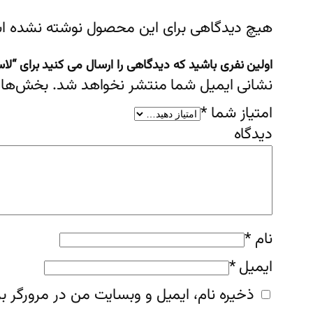
هیچ دیدگاهی برای این محصول نوشته نشده ا
اولین نفری باشید که دیدگاهی را ارسال می کنید برای “لاستیک(تایر)سایز۱۷۵/۶۰R۱۳ برند
نشانی ایمیل شما منتشر نخواهد شد.
بخش‌های 
امتیاز شما
*
دیدگ
نام
*
ایمیل
*
ذخیره نام، ایمیل و وبسایت من در مرورگر بر