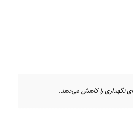
‌های نگهداری را کاهش می‌دهد.