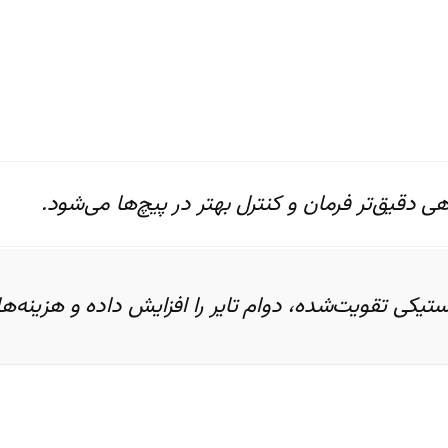
ی دقیق‌تر فرمان و کنترل بهتر در پیچ‌ها می‌شود.
استیکی تقویت‌شده، دوام تایر را افزایش داده و هزینه