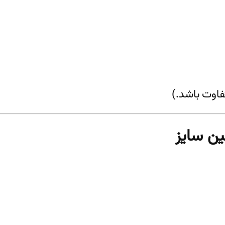
اوت باشد.)
ین سایز