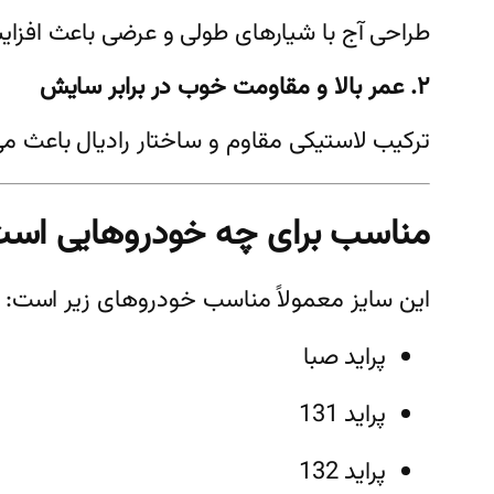
طراحی آج با شیارهای طولی و عرضی باعث افزای
۲. عمر بالا و مقاومت خوب در برابر سایش
ترکیب لاستیکی مقاوم و ساختار رادیال باعث م
مناسب برای چه خودروهایی اس
این سایز معمولاً مناسب خودروهای زیر است:
پراید صبا
پراید 131
پراید 132