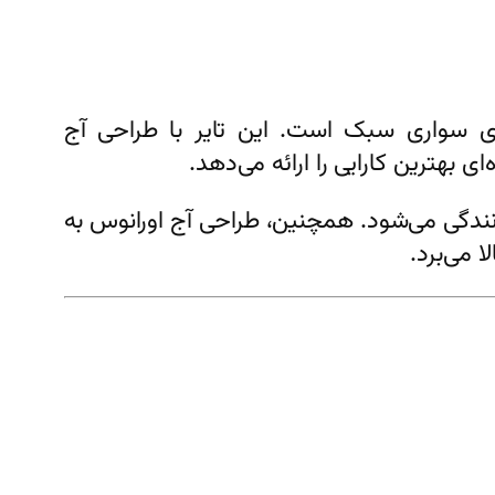
ی سواری سبک است. این تایر با طراحی آج
بهترین کارایی را ارائه می‌دهد.
نندگی می‌شود. همچنین، طراحی آج اورانوس به
می‌برد.