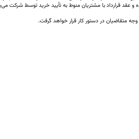
ده و عقد قرارداد با مشتریان منوط به تأیید خرید توسط شرکت م
وجه متقاضیان در دستور کار قرار خواهد گرفت.