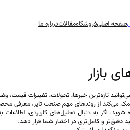
صفحه اصلی
فروشگاه
مقالات
درباره ما
ای بازار
ی‌توانید تازه‌ترین خبرها، تحولات، تغییرات قیمت، 
کمک می‌کند از روندهای مهم صنعت تایر، معرفی محصول
وید. اگر به دنبال تحلیل‌های کاربردی، اطلاعات به
 دقیق‌تر و کامل‌تری در اختیار شما قرار دهد.