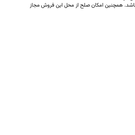
ی‌باشد. همچنین امکان صلح از محل این فروش مجاز