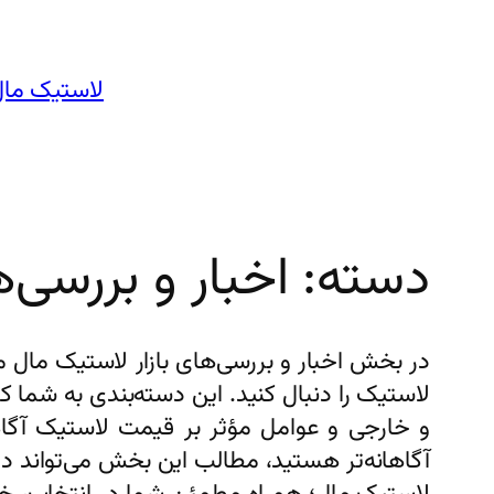
رفتن
به
محتوا
لاستیک مال
دسته:
اخبار و بررسی‌ه
در بخش اخبار و بررسی‌های بازار لاستیک مال م
لاستیک را دنبال کنید. این دسته‌بندی به شما 
و خارجی و عوامل مؤثر بر قیمت لاستیک آگاه ش
آگاهانه‌تر هستید، مطالب این بخش می‌تواند دید