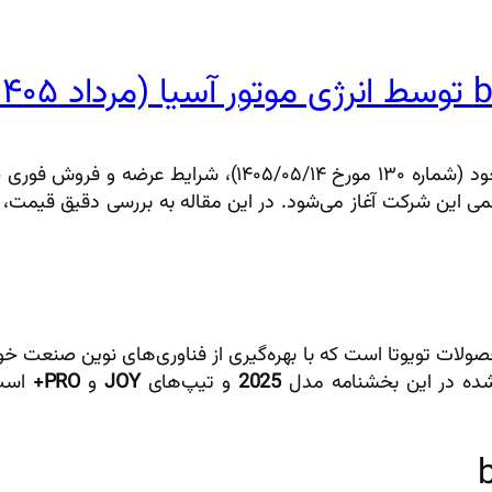
ی خودروی تمام‌الکتریکی مدرن
اه ۱۴۰۵ از طریق وب‌سایت رسمی این شرکت آغاز می‌شود. در این مقاله به بررس
سبد محصولات تویوتا است که با بهره‌گیری از فناوری‌های نوین صنعت
شده در این بخشنامه مدل
2025
و تیپ‌های
JOY
و
PRO+
است 