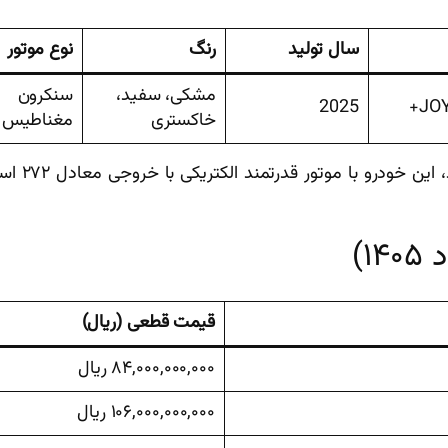
سال تولید
رنگ
نوع موتور
مشکی، سفید،
سنکرون
2025
JOY
خاکستری
مغناطیس د
۱)
قیمت قطعی (ریال)
۸۴,۰۰۰,۰۰۰,۰۰۰ ریال
۱۰۶,۰۰۰,۰۰۰,۰۰۰ ریال