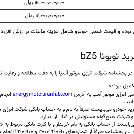
۱۱۰,۰۰۰,۰۰۰,۰۰۰ ریال
۱۱۱,۰۰۰,۰۰۰,۰۰۰ ریال
تویوتا bZ5
 بخشنامه شرکت انرژی موتور آسیا را به دقت مطالعه و رعایت نم
می انرژی موتور آسیا به آدرس
energymotor.iranfab.com
انجام 
یند.
ید خودرو می‌بایست صرفاً به نام و به حساب بانکی شرکت انرژی مو
شرکت هیچ‌گونه مسئولیتی در قبال آن ندارد.
ی‌بایست از حساب بانکی به نام خریدار و با کارت بانکی مربوط ب
 از شماره‌های ۳۰۰۰۲۱۹۰۱۹۰ و ۲۱۹۰۱۹۰۰ انجام می‌شود.