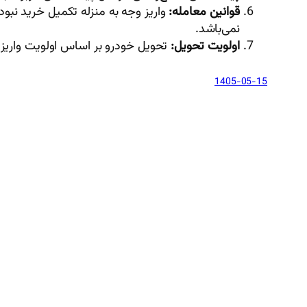
قوانین معامله:
واریز وجه به منزله تکمیل خرید نبو
نمی‌باشد.
اولویت تحویل:
تحویل خودرو بر اساس اولویت واریز 
1405-05-15