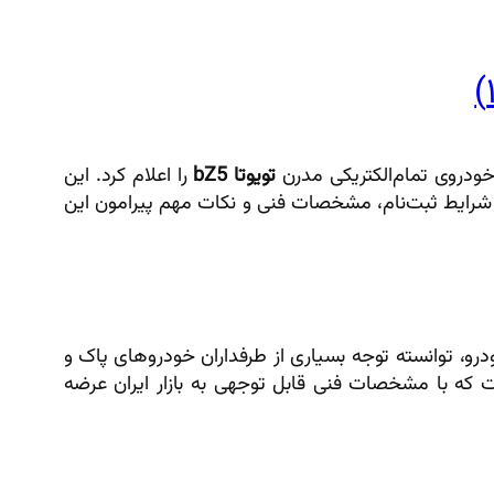
تویوتا bZ5
را اعلام کرد. این
ی دقیق قیمت، شرایط ثبت‌نام، مشخصات فنی و نکات مهم پیرامون این
 خودرو، توانسته توجه بسیاری از طرفداران خودروهای پاک و
که با مشخصات فنی قابل توجهی به بازار ایران عرضه