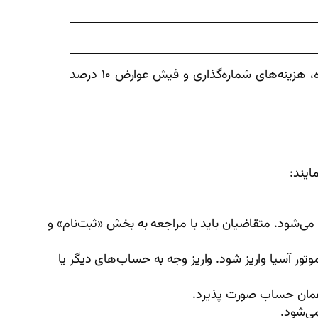
کلیه قیمت‌های اعلام شده به ریال بوده و قیمت قطعی خودرو شامل هزینه مالیات بر ارزش افزوده، هزینه‌های شماره‌گذاری و فیش عوارض ۱۰ درصد
ایند:
می‌شود. متقاضیان باید با مراجعه به بخش «ثبت‌نام» و
تور آسیا واریز شود. واریز وجه به حساب‌های دیگر یا
ه همان حساب صورت پذیرد.