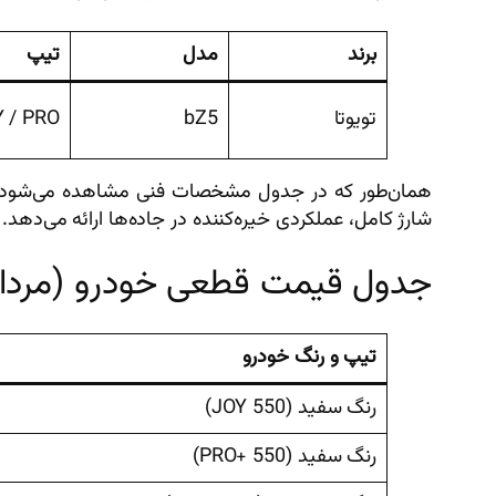
برند
مدل
تیپ
تویوتا
bZ5
 / PRO+
شارژ کامل، عملکردی خیره‌کننده در جاده‌ها ارائه می‌دهد.
جدول قیمت قطعی خودرو (مرداد ۴۰۵
تیپ و رنگ خودرو
رنگ سفید (JOY 550)
رنگ سفید (PRO+ 550)