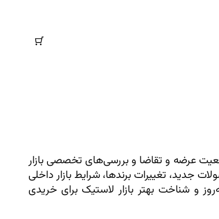
وضعیت عرضه و تقاضا و بررسی‌های تخصصی بازار
ات جدید، تغییرات برندها، شرایط بازار داخلی
‌روز و شناخت بهتر بازار لاستیک برای خریدی