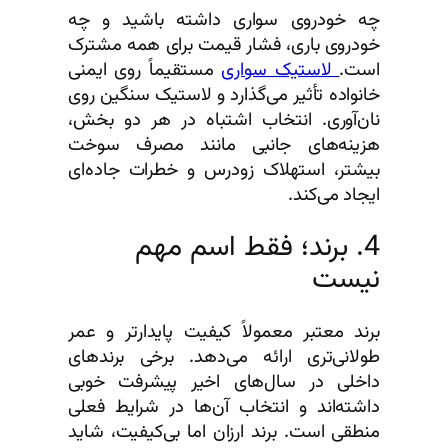
چه خودروی سواری داشته باشید و چه
خودروی باری، فشار قیمت برای همه مشترک
است.
لاستیک سواری
مستقیماً روی ایمنی
خانواده تأثیر می‌گذارد و لاستیک سنگین روی
نان‌آوری. انتخاب اشتباه در هر دو بخش،
هزینه‌های جانبی مانند مصرف سوخت
بیشتر، استهلاک زودرس و خطرات جاده‌ای
ایجاد می‌کند.
4. برند؛ فقط اسم مهم
نیست
برند معتبر معمولاً کیفیت پایدارتر و عمر
طولانی‌تری ارائه می‌دهد. برخی برندهای
داخلی در سال‌های اخیر پیشرفت خوبی
داشته‌اند و انتخاب آن‌ها در شرایط فعلی
منطقی است. برند ارزان اما بی‌کیفیت، شاید