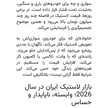
سواری و چه برای خودروهای باری و سنگین،
به‌شدت تحت فشار قرار داده است. در برخی
روزها، قیمت لاستیک در فاصله چند روز چند
میلیون تومان بالا می‌رود و همین موضوع
تصمیم‌گیری را فرسایشی می‌کند.
خانواده‌ای که برای خودروی سواری‌اش به
تعویض لاستیک فکر می‌کند، ناگهان با عددی
روبه‌رو می‌شود که از پس‌اندازش جلو می‌زند.
راننده‌ای که با وانت، تاکسی یا کامیون کار
می‌کند، افزایش قیمت را مستقیم در
هزینه‌های زندگی خود حس می‌کند. این
شرایط فقط گرانی نیست؛ بلاتکلیفی است.
بازار لاستیک ایران در سال
2026؛ وابسته، ناپایدار و
حساس