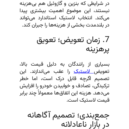
در شرایطی که بنزین و گازوئیل هم بی‌هزینه
نیستند، این موضوع اهمیت بیشتری پیدا
می‌کند. انتخاب لاستیک استاندارد می‌تواند
در بلندمدت بخشی از هزینه‌ها را جبران کند.
7. زمان تعویض؛ تعویق
پرهزینه
بسیاری از رانندگان به دلیل قیمت بالا،
تعویض
لاستیک
را عقب می‌اندازند. این
تصمیم اگرچه قابل درک است، اما خطر
ترکیدگی، تصادف و خوابیدن خودرو را افزایش
می‌دهد. هزینه این اتفاق‌ها معمولاً چند برابر
قیمت لاستیک است.
جمع‌بندی؛ تصمیم آگاهانه
در بازار ناعادلانه