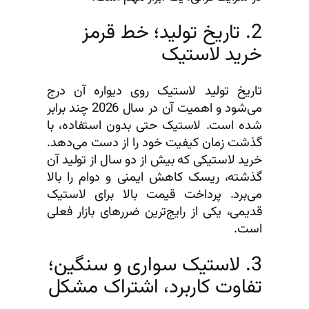
2. تاریخ تولید؛ خط قرمز
خرید لاستیک
تاریخ تولید لاستیک روی دیواره آن درج
می‌شود و اهمیت آن در سال 2026 چند برابر
شده است. لاستیک حتی بدون استفاده، با
گذشت زمان کیفیت خود را از دست می‌دهد.
خرید لاستیکی که بیش از دو سال از تولید آن
گذشته، ریسک کاهش ایمنی و دوام را بالا
می‌برد. پرداخت قیمت بالا برای لاستیک
قدیمی، یکی از رایج‌ترین ضررهای بازار فعلی
است.
3. لاستیک سواری و سنگین؛
تفاوت کاربرد، اشتراک مشکل