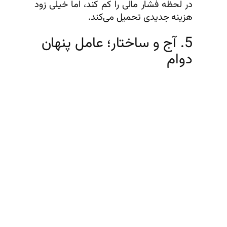
در لحظه فشار مالی را کم کند، اما خیلی زود
هزینه جدیدی تحمیل می‌کند.
5. آج و ساختار؛ عامل پنهان
دوام