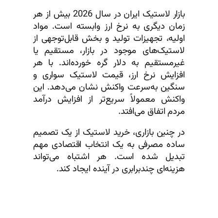
بازار لاستیک ایران در سال 2026 بیش از هر
زمان دیگری به نرخ ارز وابسته است. مواد
اولیه، تجهیزات تولید و بخش قابل‌توجهی از
لاستیک‌های موجود در بازار، مستقیم یا
غیرمستقیم به دلار گره خورده‌اند. با هر
افزایش نرخ ارز، قیمت لاستیک سواری و
سنگین به‌سرعت واکنش نشان می‌دهد. این
واکنش معمولاً سریع‌تر از افزایش درآمد
مردم اتفاق می‌افتد.
در چنین بازاری، خرید لاستیک از یک تصمیم
ساده مصرفی به یک انتخاب اقتصادی مهم
تبدیل شده است. هر اشتباه می‌تواند
هزینه‌ای چندبرابری در آینده ایجاد کند.