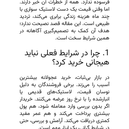
فرسوده ندارد. همه از خطرات آن خبر دارند.
اما وقتی قیمت یک دست لاستیک سواری با
چند ماه هزینه زندگی برابری می‌کند، تردید
طبیعی است. این مقاله قصد نصیحت ندارد؛
هدف آن کمک به تصمیم‌گیری آگاهانه در
همین شرایط سخت است.
1. چرا در شرایط فعلی نباید
هیجانی خرید کرد؟
در بازار بی‌ثبات، خرید عجولانه بیشترین
آسیب را می‌زند. برخی فروشندگان به دلیل
نوسان قیمت، لاستیک‌های قدیمی یا
انبارشده را با نرخ روز عرضه می‌کنند. خریدار
اگر بدون بررسی وارد معامله شود، هم پول
بیشتری پرداخت می‌کند و هم عمر مفید
کمتری دریافت می‌کند. آرامش و بررسی، حتی
در شرایط گرانی، یک ابزار مهم است.