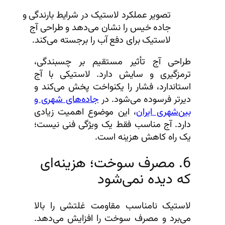
تصویر عملکرد لاستیک در شرایط بارندگی و
جاده خیس را نشان می‌دهد و طراحی آج
لاستیک برای دفع آب را برجسته می‌کند.
طراحی آج تأثیر مستقیم بر چسبندگی،
ترمزگیری و سایش دارد. لاستیکی با آج
استاندارد، فشار را یکنواخت پخش می‌کند و
دیرتر فرسوده می‌شود. در
جاده‌های شهری و
بین‌شهری ایران
، این موضوع اهمیت زیادی
دارد. آج مناسب فقط یک ویژگی فنی نیست؛
یک راه کاهش هزینه است.
6. مصرف سوخت؛ هزینه‌ای
که دیده نمی‌شود
لاستیک نامناسب مقاومت غلتشی را بالا
می‌برد و مصرف سوخت را افزایش می‌دهد.