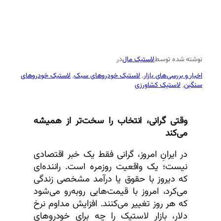
نوشته شده توسط
لاستیک مال
در
اخبار و بررسی‌های بازار
, 
لاستیک خودروهای سبک
, 
لاستیک خودروهای
سنگین
, 
لاستیک کشاورزی
وقتی گرانی، انتخاب را سخت‌تر از همیشه
می‌کند
در ایرانِ امروز، گرانی فقط یک خبر اقتصادی
نیست؛ یک واقعیت روزمره است. راننده‌ای
که دیروز با حقوق یا درآمد مشخصی زندگی
می‌کرد، امروز با قیمت‌هایی روبه‌رو می‌شود
که هر روز تغییر می‌کنند. افزایش مداوم نرخ
دلار، بازار لاستیک را چه برای خودروهای