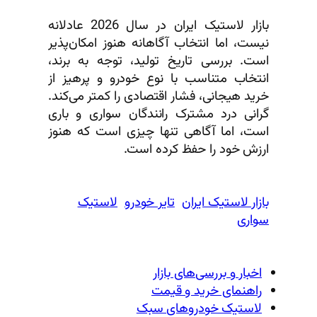
بازار لاستیک ایران در سال 2026 عادلانه
نیست، اما انتخاب آگاهانه هنوز امکان‌پذیر
است. بررسی تاریخ تولید، توجه به برند،
انتخاب متناسب با نوع خودرو و پرهیز از
خرید هیجانی، فشار اقتصادی را کمتر می‌کند.
گرانی درد مشترک رانندگان سواری و باری
است، اما آگاهی تنها چیزی است که هنوز
ارزش خود را حفظ کرده است.
بازار لاستیک ایران
تایر خودرو
لاستیک
سواری
اخبار و بررسی‌های بازار
راهنمای خرید و قیمت
لاستیک خودروهای سبک