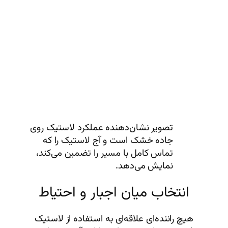
تصویر نشان‌دهنده عملکرد لاستیک روی
جاده خشک است و آج لاستیک را که
تماس کامل با مسیر را تضمین می‌کند،
نمایش می‌دهد.
انتخاب میان اجبار و احتیاط
هیچ راننده‌ای علاقه‌ای به استفاده از لاستیک