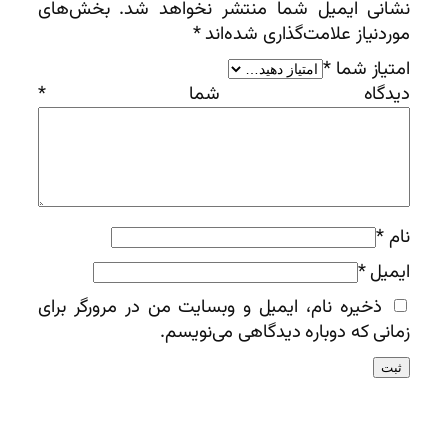
نشانی ایمیل شما منتشر نخواهد شد.
بخش‌های
موردنیاز علامت‌گذاری شده‌اند
*
امتیاز شما
*
دیدگاه شما
*
نام
*
ایمیل
*
ذخیره نام، ایمیل و وبسایت من در مرورگر برای
زمانی که دوباره دیدگاهی می‌نویسم.