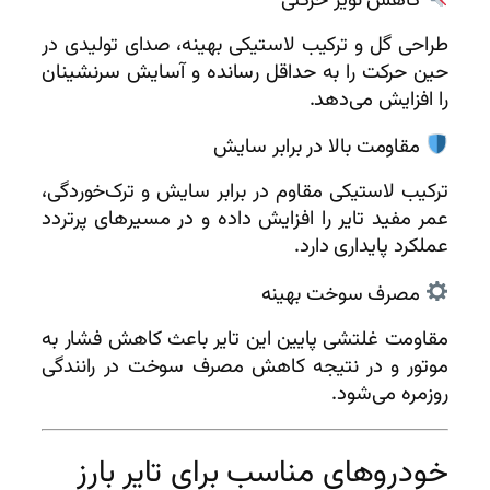
طراحی گل و ترکیب لاستیکی بهینه، صدای تولیدی در
حین حرکت را به حداقل رسانده و آسایش سرنشینان
را افزایش می‌دهد.
مقاومت بالا در برابر سایش
ترکیب لاستیکی مقاوم در برابر سایش و ترک‌خوردگی،
عمر مفید تایر را افزایش داده و در مسیرهای پرتردد
عملکرد پایداری دارد.
مصرف سوخت بهینه
مقاومت غلتشی پایین این تایر باعث کاهش فشار به
موتور و در نتیجه کاهش مصرف سوخت در رانندگی
روزمره می‌شود.
خودروهای مناسب برای تایر بارز