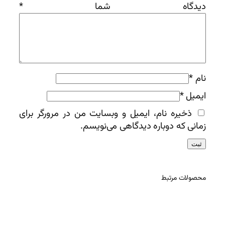
دیدگاه شما
*
نام
*
ایمیل
*
ذخیره نام، ایمیل و وبسایت من در مرورگر برای
زمانی که دوباره دیدگاهی می‌نویسم.
محصولات مرتبط