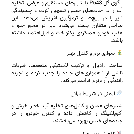
الگوی گل P648 با شیارهای مستقیم و عرضی، تخلیه
آب را در جاده‌های خیس تسهیل کرده و چسبندگی
تایر را در پیچ‌ها و ترمزگیری افزایش می‌دهد. این
طراحی متقارن باعث می‌شود تایر در محور جلو و
عقب خودرو عملکردی یکنواخت و قابل‌اعتماد داشته
باشد.
سواری نرم و کنترل بهتر
ساختار رادیال و ترکیب لاستیکی منعطف، ضربات
ناشی از ناهمواری‌های جاده را جذب کرده و تجربه
رانندگی آرام‌تری فراهم می‌کند.
ایمنی در شرایط بارانی
شیارهای عمیق و کانال‌های تخلیه آب، خطر لغزش و
آکوپلانینگ را کاهش داده و کنترل خودرو را در
جاده‌های خیس بهبود می‌بخشند.
کاهش نویز حرکتی