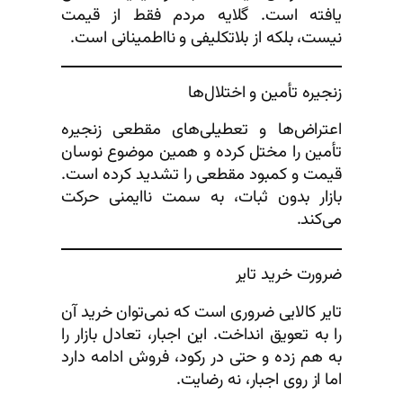
یافته است. گلایه مردم فقط از قیمت
نیست، بلکه از بلاتکلیفی و نااطمینانی است.
زنجیره تأمین و اختلال‌ها
اعتراض‌ها و تعطیلی‌های مقطعی زنجیره
تأمین را مختل کرده و همین موضوع نوسان
قیمت و کمبود مقطعی را تشدید کرده است.
بازار بدون ثبات، به سمت ناایمنی حرکت
می‌کند.
ضرورت خرید تایر
تایر کالایی ضروری است که نمی‌توان خرید آن
را به تعویق انداخت. این اجبار، تعادل بازار را
به هم زده و حتی در رکود، فروش ادامه دارد
اما از روی اجبار، نه رضایت.