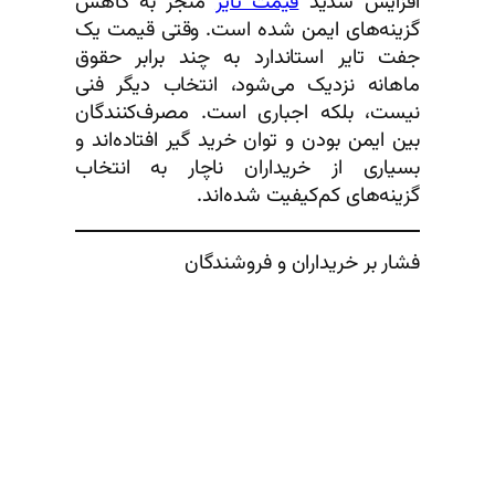
افزایش شدید
قیمت تایر
منجر به کاهش
گزینه‌های ایمن شده است. وقتی قیمت یک
جفت تایر استاندارد به چند برابر حقوق
ماهانه نزدیک می‌شود، انتخاب دیگر فنی
نیست، بلکه اجباری است. مصرف‌کنندگان
بین ایمن بودن و توان خرید گیر افتاده‌اند و
بسیاری از خریداران ناچار به انتخاب
گزینه‌های کم‌کیفیت شده‌اند.
فشار بر خریداران و فروشندگان