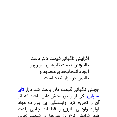
افزایش ناگهانی قیمت دلار باعث
بالا رفتن قیمت تایرهای سواری و
ایجاد انتخاب‌های محدود و
ناایمن در بازار شده است.
جهش ناگهانی قیمت دلار باعث شد بازار
تایر
سواری
یکی از اولین بخش‌هایی باشد که اثر
آن را تجربه کرد. وابستگی این بازار به مواد
اولیه وارداتی، انرژی و قطعات جانبی باعث
شد افزایش نرخ ارز سریعاً در قیمت نهایی