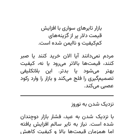
بازار تایرهای سواری با افزایش
قیمت دلار پر از گزینه‌های
کم‌کیفیت و ناایمن شده است.
مردم نمی‌دانند آیا الان خرید کنند یا صبر
کنند، قیمت‌ها بالاتر می‌رود یا نه، کیفیت
بهتر می‌شود یا بدتر. این بلاتکلیفی
تصمیم‌گیری را فلج می‌کند و بازار را وارد رکود
عصبی می‌کند.
نزدیک شدن به نوروز
با نزدیک شدن به عید، فشار بازار دوچندان
شده است. نیاز به تایر سالم افزایش یافته
اما همزمان قیمت‌ها بالا و کیفیت کاهش