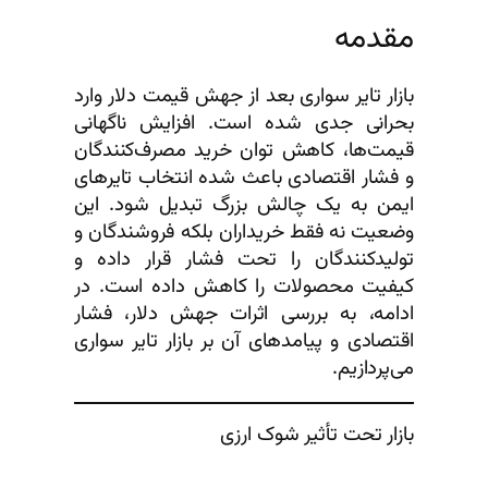
مقدمه
بازار تایر سواری بعد از جهش قیمت دلار وارد
بحرانی جدی شده است. افزایش ناگهانی
قیمت‌ها، کاهش توان خرید مصرف‌کنندگان
و فشار اقتصادی باعث شده انتخاب تایرهای
ایمن به یک چالش بزرگ تبدیل شود. این
وضعیت نه فقط خریداران بلکه فروشندگان و
تولیدکنندگان را تحت فشار قرار داده و
کیفیت محصولات را کاهش داده است. در
ادامه، به بررسی اثرات جهش دلار، فشار
اقتصادی و پیامدهای آن بر بازار تایر سواری
می‌پردازیم.
بازار تحت تأثیر شوک ارزی