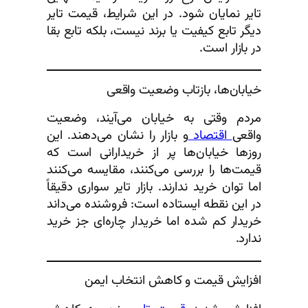
تایر نمایان شود. در این شرایط، قیمت تایر
دیگر تابع کیفیت یا برند نیست، بلکه تابع بقا
در بازار است.
خیابان‌ها، بازتاب وضعیت واقعی
مردم وقتی به خیابان می‌آیند، وضعیت
واقعی
اقتصاد
و بازار را نشان می‌دهند. این
روزها خیابان‌ها پر از خریدارانی است که
قیمت‌ها را بررسی می‌کنند، مقایسه می‌کنند
اما توان خرید ندارند. بازار تایر سواری دقیقاً
در این نقطه ایستاده است: فروشنده می‌داند
خریدار کم شده اما خریدار چاره‌ای جز خرید
ندارد.
افزایش قیمت و کاهش انتخاب ایمن