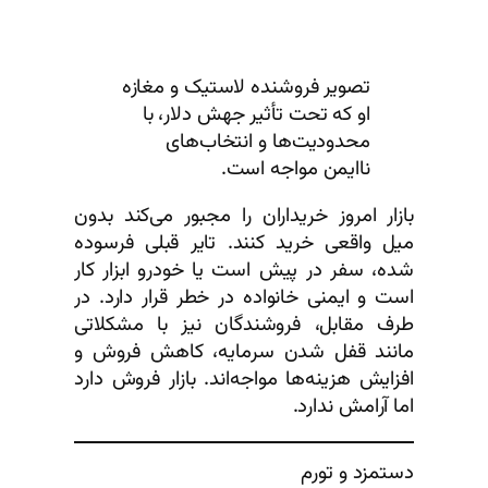
تصویر فروشنده لاستیک و مغازه
او که تحت تأثیر جهش دلار، با
محدودیت‌ها و انتخاب‌های
ناایمن مواجه است.
بازار امروز خریداران را مجبور می‌کند بدون
میل واقعی خرید کنند. تایر قبلی فرسوده
شده، سفر در پیش است یا خودرو ابزار کار
است و ایمنی خانواده در خطر قرار دارد. در
طرف مقابل، فروشندگان نیز با مشکلاتی
مانند قفل شدن سرمایه، کاهش فروش و
افزایش هزینه‌ها مواجه‌اند. بازار فروش دارد
اما آرامش ندارد.
دستمزد و تورم