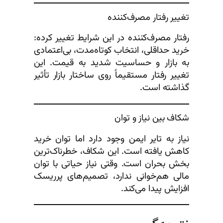
تغییر رفتار مصرف‌کننده
رفتار مصرف‌کننده در این شرایط تغییر کرده:
خرید حداقلی، انتخاب کوتاه‌مدت، بی‌اعتمادی
به بازار و حساسیت شدید به قیمت. این
تغییر رفتار مستقیماً روی ساختار بازار تأثیر
گذاشته است.
شکاف بین نیاز و توان
نیاز به تایر ایمن وجود دارد اما توان خرید
کاهش یافته است. این شکاف، خطرناک‌ترین
بخش بحران است. وقتی نیاز حیاتی با توان
مالی هم‌خوانی ندارد، تصمیم‌های پرریسک
افزایش پیدا می‌کند.