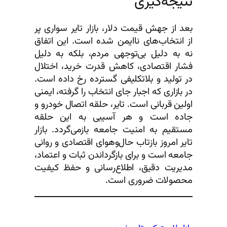
نتیجه‌گیری
بعد از جهش قیمت دلار، بازار تایر سواری پر
از انتخاب‌های ناایمن شده است. این اتفاق
نه به دلیل بی‌توجهی مردم، بلکه به دلیل
فشار اقتصادی، کاهش قدرت خرید، اختلال
در تولید و بلاتکلیفی گسترده رخ داده است.
در بازاری که اجبار جای انتخاب را گرفته، ایمنی
اولین قربانی است. تایر، حلقه اتصال خودرو و
جاده است و هر آسیبی به این حلقه
مستقیم به امنیت جامعه بازمی‌گردد. بازار
تایر امروز بازتاب حال‌وهوای اقتصادی و روانی
جامعه است و برای بازگرداندن ثبات و اعتماد،
مدیریت دقیق، اطلاع‌رسانی و حفظ کیفیت
محصولات ضروری است.