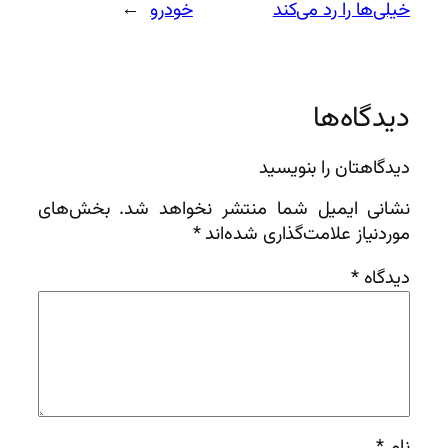
خیلی‌ها را رد می‌کند
خودرو
→
دیدگاه‌ها
دیدگاهتان را بنویسید
نشانی ایمیل شما منتشر نخواهد شد.
بخش‌های
موردنیاز علامت‌گذاری شده‌اند
*
دیدگاه
*
نام
*