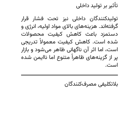
تأثیر بر تولید داخلی
تولیدکنندگان داخلی نیز تحت فشار قرار
گرفته‌اند. هزینه‌های بالای مواد اولیه، انرژی و
دستمزد باعث کاهش کیفیت محصولات
شده است. کاهش کیفیت معمولاً تدریجی
است، اما اثر آن ناگهانی ظاهر می‌شود و بازار
پر از گزینه‌های ظاهراً متنوع اما ناایمن شده
است.
بلاتکلیفی مصرف‌کنندگان