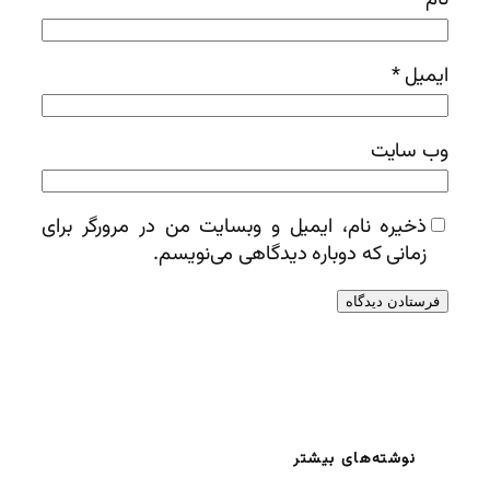
ایمیل
*
وب‌ سایت
ذخیره نام، ایمیل و وبسایت من در مرورگر برای
زمانی که دوباره دیدگاهی می‌نویسم.
نوشته‌های بیشتر