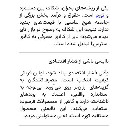
یکی از ریشه‌های بحران، شکاف بین دستمزد
و
تورم
است. حقوق و درآمد بخش بزرگی از
جامعه هیچ تناسبی با قیمت‌های جدید
ندارد. نتیجه این شکاف به وضوح در بازار تایر
دیده می‌شود؛ تایر از کالای مصرفی به کالای
استرس‌زا تبدیل شده است.
ناایمنی ناشی از فشار اقتصادی
وقتی فشار اقتصادی زیاد شود، اولین قربانی
کیفیت انتخاب است. مصرف‌کنندگان به
گزینه‌های ارزان‌تر روی می‌آورند، بی‌توجه به
استاندارد واقعی، اعتماد به برندهای
ناشناخته دارند و گاهی از محصولات فرسوده
استفاده می‌کنند. این ناایمنی محصول
مستقیم تورم است، نه بی‌مسئولیتی مردم.