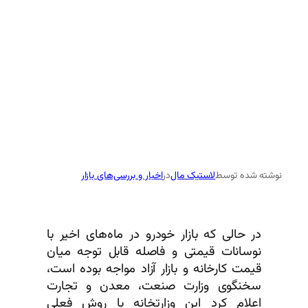
نوشته شده توسط
لاستیک مال
در
اخبار و بررسی‌های بازار
در حالی که بازار خودرو در ماه‌های اخیر با
نوسانات قیمتی و فاصله قابل توجه میان
قیمت کارخانه و بازار آزاد مواجه بوده است،
سخنگوی وزارت صنعت، معدن و تجارت
اعلام کرد این وزارتخانه با روش فعلی