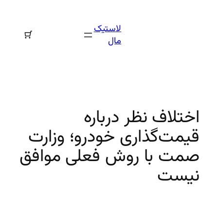
رفتن
به
لاستیک
محتوا
مال
اختلاف نظر درباره
قیمت‌گذاری خودرو؛ وزارت
صمت با روش فعلی موافق
نیست