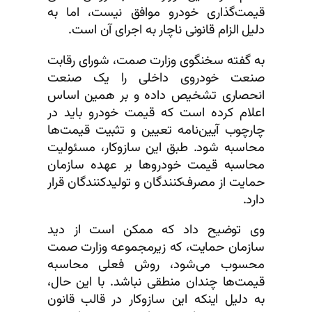
قیمت‌گذاری خودرو موافق نیست، اما به
دلیل الزام قانونی ناچار به اجرای آن است.
به گفته سخنگوی وزارت صمت، شورای رقابت
صنعت خودروی داخلی را یک صنعت
انحصاری تشخیص داده و بر همین اساس
اعلام کرده است که قیمت خودرو باید در
چارچوب آیین‌نامه تعیین و تثبیت قیمت‌ها
محاسبه شود. طبق این سازوکار، مسئولیت
محاسبه قیمت خودروها بر عهده سازمان
حمایت از مصرف‌کنندگان و تولیدکنندگان قرار
دارد.
وی توضیح داد که ممکن است از دید
سازمان حمایت، که زیرمجموعه وزارت صمت
محسوب می‌شود، روش فعلی محاسبه
قیمت‌ها چندان منطقی نباشد. با این حال،
به دلیل اینکه این سازوکار در قالب قانون