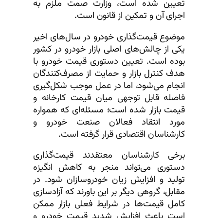
تعیین شده است، وزارت صمت ملزم به
اجرای آن و تمکین از قانون است.
موضوع قیمت‌گذاری خودرو در سال‌های اخیر
یکی از چالش‌های اصلی بازار خودرو در کشور
بوده است. تعیین دستوری قیمت خودرو با
هدف کنترل بازار و حمایت از مصرف‌کنندگان
انجام می‌شود، اما در عمل موجب شکل‌گیری
فاصله قابل توجهی میان قیمت کارخانه و
قیمت بازار شده است؛ مسئله‌ای که همواره
مورد انتقاد فعالان صنعت خودرو و
کارشناسان اقتصادی قرار گرفته است.
برخی کارشناسان معتقدند قیمت‌گذاری
دستوری می‌تواند منجر به کاهش انگیزه
تولید و افزایش زیان خودروسازان شود. در
مقابل، گروهی دیگر بر این باورند که آزادسازی
کامل قیمت‌ها در شرایط فعلی بازار ممکن
است باعث افزایش شدید قیمت خودرو و