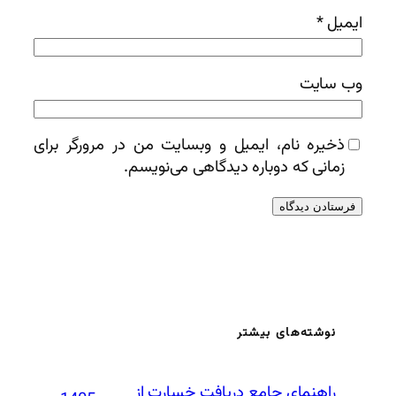
ایمیل
*
وب‌ سایت
ذخیره نام، ایمیل و وبسایت من در مرورگر برای
زمانی که دوباره دیدگاهی می‌نویسم.
نوشته‌های بیشتر
راهنمای جامع دریافت خسارت از