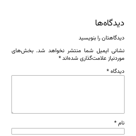
دیدگاه‌ها
دیدگاهتان را بنویسید
نشانی ایمیل شما منتشر نخواهد شد.
بخش‌های
موردنیاز علامت‌گذاری شده‌اند
*
دیدگاه
*
نام
*