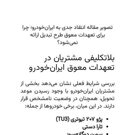
تصویر مقاله انتقاد جدی به ایران‌خودرو؛ چرا
برای تعهدات معوق طرح تبدیل ارائه
نمی‌شود؟
بلاتکلیفی مشتریان در
تعهدات معوق ایران‌خودرو
بررسی شرایط فعلی نشان می‌دهد بخشی از
مشتریان ایران‌خودرو با وجود رسیدن موعد
تحویل، همچنان در وضعیت نامشخص قرار
دارند. در این میان، برخی خودروها از جمله:
پژو ۲۰۷ تیوتری (TU3)
تارا دستی
سورن دوگانه‌سوز