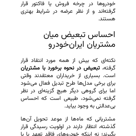
خودروها در چرخه فروش یا فاکتور قرار
گرفته‌اند و از نظر عرضه در شرایط بهتری
هستند.
احساس تبعیض میان
مشتریان ایران‌خودرو
نکته‌ای که بیش از همه مورد انتقاد قرار
گرفته،
تبعیض در نحوه برخورد با مشتریان
است. بسیاری از خریداران معتقدند وقتی
برای برخی مدل‌ها طرح تبدیل فعال می‌شود
اما برای گروهی دیگر هیچ گزینه‌ای در نظر
گرفته نمی‌شود، طبیعی است که احساس
بی‌عدالتی به وجود بیاید.
مشتریانی که ماه‌ها از موعد تحویل آن‌ها
گذشته، انتظار دارند در اولویت رسیدگی قرار
بگیرند؛ نه اینکه خودروهای فاقد تعهد یا با