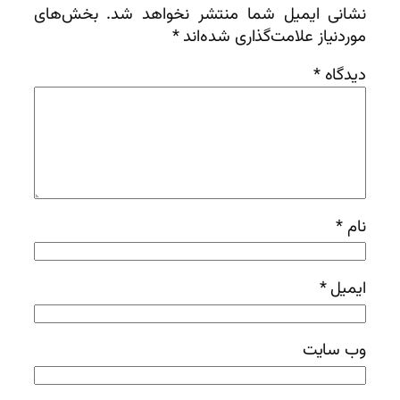
نشانی ایمیل شما منتشر نخواهد شد.
بخش‌های
موردنیاز علامت‌گذاری شده‌اند
*
دیدگاه
*
نام
*
ایمیل
*
وب‌ سایت