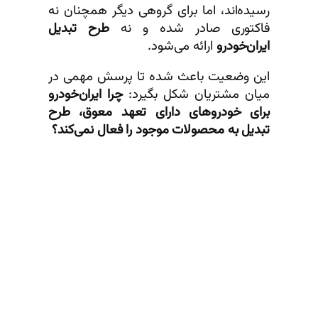
رسیده‌اند، اما برای گروهی دیگر همچنان نه
فاکتوری صادر شده و نه
طرح تبدیل
ایران‌خودرو
ارائه می‌شود.
این وضعیت باعث شده تا پرسش مهمی در
میان مشتریان شکل بگیرد:
چرا ایران‌خودرو
برای خودروهای دارای تعهد معوق، طرح
تبدیل به محصولات موجود را فعال نمی‌کند؟