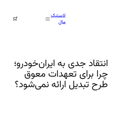
رفتن
به
لاستیک
محتوا
مال
انتقاد جدی به ایران‌خودرو؛
چرا برای تعهدات معوق
طرح تبدیل ارائه نمی‌شود؟