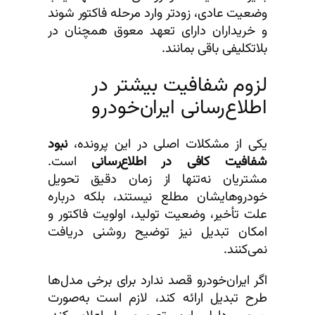
وضعیت عادی، زودتر وارد مرحله فاکتور شوند
و خریداران دارای تعهد معوق همچنان در
بلاتکلیفی باقی بمانند.
لزوم شفافیت بیشتر در
اطلاع‌رسانی ایران‌خودرو
یکی از مشکلات اصلی در این پرونده،
نبود
شفافیت کافی در اطلاع‌رسانی
است.
مشتریان نه‌تنها از زمان دقیق تحویل
خودروهایشان مطلع نیستند، بلکه درباره
علت تأخیر، وضعیت تولید، اولویت فاکتور و
امکان تبدیل نیز توضیح روشنی دریافت
نمی‌کنند.
اگر ایران‌خودرو قصد ندارد برای برخی مدل‌ها
طرح تبدیل ارائه کند، لازم است به‌صورت