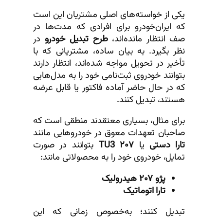
یکی از خواسته‌های اصلی مشتریان این است
که ایران‌خودرو برای افرادی که مدت‌ها در
صف انتظار مانده‌اند،
طرح تبدیل خودرو
در
نظر بگیرد. به بیان ساده، مشتریانی که با
تأخیر در تحویل مواجه شده‌اند، انتظار دارند
بتوانند خودروی ثبت‌نامی خود را به مدل‌هایی
که در حال حاضر آماده فاکتور یا قابل عرضه
هستند، تبدیل کنند.
برای مثال، بسیاری معتقدند منطقی است که
صاحبان تعهدات معوق در خودروهایی مانند
تارا دستی
یا
۲۰۷ TU3
بتوانند در صورت
تمایل، خودروی خود را به محصولاتی مانند:
پژو ۲۰۷ هیدرولیک
تارا اتوماتیک
تبدیل کنند؛ به‌خصوص زمانی که این