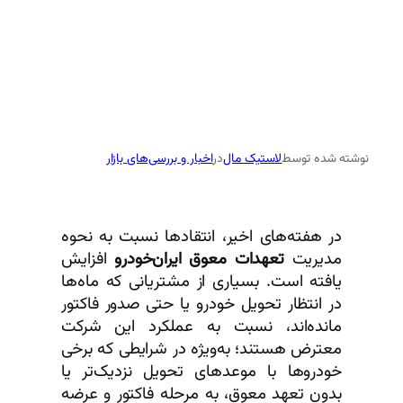
نوشته شده توسط
لاستیک مال
در
اخبار و بررسی‌های بازار
در هفته‌های اخیر، انتقادها نسبت به نحوه
مدیریت
تعهدات معوق ایران‌خودرو
افزایش
یافته است. بسیاری از مشتریانی که ماه‌ها
در انتظار تحویل خودرو یا حتی صدور فاکتور
مانده‌اند، نسبت به عملکرد این شرکت
معترض هستند؛ به‌ویژه در شرایطی که برخی
خودروها با موعدهای تحویل نزدیک‌تر یا
بدون تعهد معوق، به مرحله فاکتور و عرضه