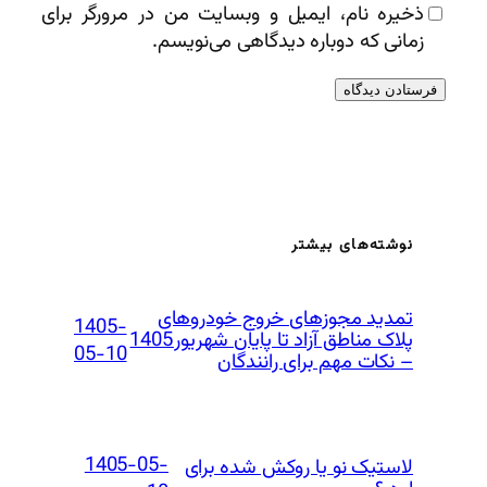
ذخیره نام، ایمیل و وبسایت من در مرورگر برای
زمانی که دوباره دیدگاهی می‌نویسم.
نوشته‌های بیشتر
تمدید مجوزهای خروج خودروهای
1405-
پلاک مناطق آزاد تا پایان شهریور 1405
05-10
– نکات مهم برای رانندگان
1405-05-
لاستیک نو یا روکش شده برای