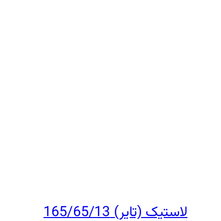
لاستیک (تایر) 165/65/13