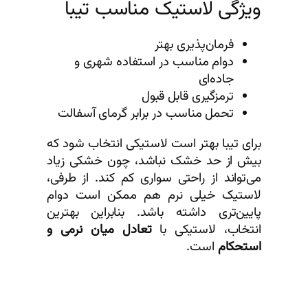
ویژگی لاستیک مناسب تیبا
فرمان‌پذیری بهتر
دوام مناسب در استفاده شهری و
جاده‌ای
ترمزگیری قابل قبول
تحمل مناسب در برابر گرمای آسفالت
برای تیبا بهتر است لاستیکی انتخاب شود که
بیش از حد خشک نباشد، چون خشکی زیاد
می‌تواند از راحتی سواری کم کند. از طرفی،
لاستیک خیلی نرم هم ممکن است دوام
پایین‌تری داشته باشد. بنابراین بهترین
انتخاب، لاستیکی با
تعادل میان نرمی و
استحکام
است.