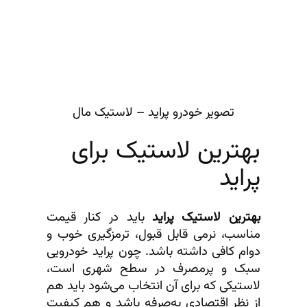
تصویر خودرو پراید – لاستیک مال
بهترین لاستیک برای
پراید
بهترین لاستیک پراید
باید در کنار قیمت
مناسب، نرمی قابل قبول، ترمزگیری خوب و
دوام کافی داشته باشد. چون پراید خودرویی
سبک و پرمصرف در سطح شهری است،
لاستیکی که برای آن انتخاب می‌شود باید هم
از نظر اقتصادی به‌صرفه باشد و هم کیفیت