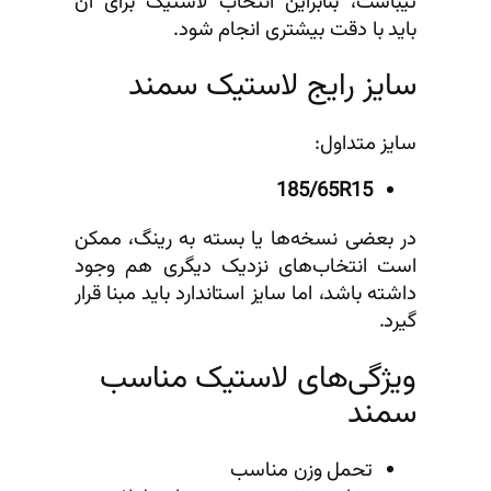
تیباست، بنابراین انتخاب لاستیک برای آن
باید با دقت بیشتری انجام شود.
سایز رایج لاستیک سمند
سایز متداول:
185/65R15
در بعضی نسخه‌ها یا بسته به رینگ، ممکن
است انتخاب‌های نزدیک دیگری هم وجود
داشته باشد، اما سایز استاندارد باید مبنا قرار
گیرد.
ویژگی‌های لاستیک مناسب
سمند
تحمل وزن مناسب