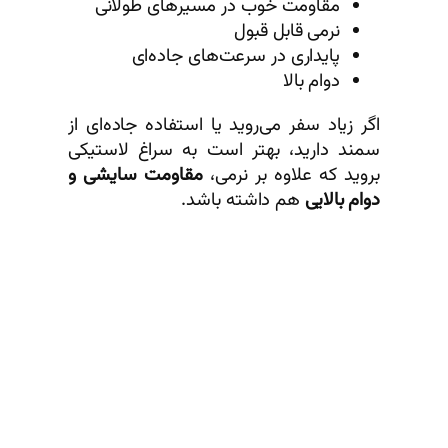
مقاومت خوب در مسیرهای طولانی
نرمی قابل قبول
پایداری در سرعت‌های جاده‌ای
دوام بالا
اگر زیاد سفر می‌روید یا استفاده جاده‌ای از
سمند دارید، بهتر است به سراغ لاستیکی
بروید که علاوه بر نرمی،
مقاومت سایشی و
دوام بالایی
هم داشته باشد.