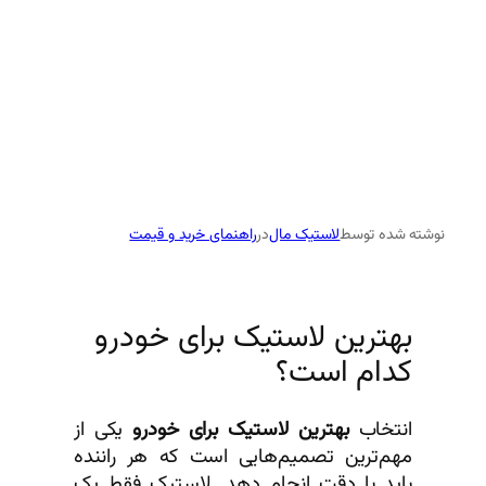
نوشته شده توسط
لاستیک مال
در
راهنمای خرید و قیمت
بهترین لاستیک برای خودرو
کدام است؟
انتخاب
بهترین لاستیک برای خودرو
یکی از
مهم‌ترین تصمیم‌هایی است که هر راننده
باید با دقت انجام دهد. لاستیک فقط یک