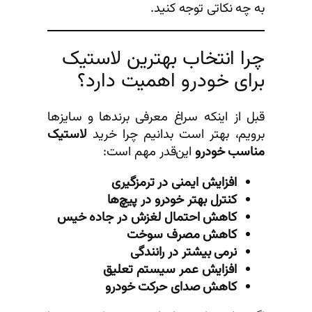
به چه نکاتی توجه کنید.
چرا انتخاب بهترین لاستیک
برای خودرو اهمیت دارد؟
قبل از اینکه سراغ معرفی برندها و سایزها
برویم، بهتر است بدانیم چرا خرید
لاستیک
مناسب خودرو
این‌قدر مهم است:
افزایش ایمنی در ترمزگیری
کنترل بهتر خودرو در پیچ‌ها
کاهش احتمال لغزش در جاده خیس
کاهش مصرف سوخت
نرمی بیشتر در رانندگی
افزایش عمر سیستم تعلیق
کاهش صدای حرکت خودرو