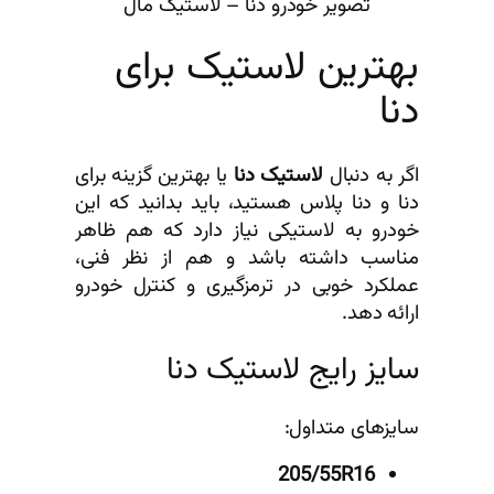
تصویر خودرو دنا – لاستیک مال
بهترین لاستیک برای
دنا
اگر به دنبال
لاستیک دنا
یا بهترین گزینه برای
دنا و دنا پلاس هستید، باید بدانید که این
خودرو به لاستیکی نیاز دارد که هم ظاهر
مناسب داشته باشد و هم از نظر فنی،
عملکرد خوبی در ترمزگیری و کنترل خودرو
ارائه دهد.
سایز رایج لاستیک دنا
سایزهای متداول:
205/55R16