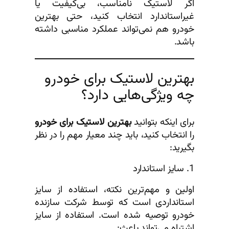
اگر لاستیک نامناسب، بی‌کیفیت یا
غیراستاندارد انتخاب کنید، حتی بهترین
خودرو هم نمی‌تواند عملکرد مناسبی داشته
باشد.
بهترین لاستیک برای خودرو
چه ویژگی‌هایی دارد؟
برای اینکه بتوانید
بهترین لاستیک برای خودرو
را انتخاب کنید، باید چند معیار مهم را در نظر
بگیرید:
1. سایز استاندارد
اولین و مهم‌ترین نکته، استفاده از سایز
استانداردی است که توسط شرکت سازنده
خودرو توصیه شده است. استفاده از سایز
اشتباه می‌تواند باعث: