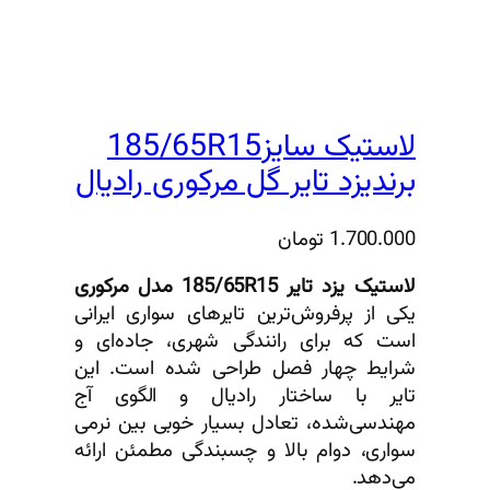
لاستیک سایز185/65R15
برندیزد تایر گل مرکوری رادیال
1.700.000
تومان
لاستیک یزد تایر 185/65R15 مدل مرکوری
یکی از پرفروش‌ترین تایرهای سواری ایرانی
است که برای رانندگی شهری، جاده‌ای و
شرایط چهار فصل طراحی شده است. این
تایر با ساختار رادیال و الگوی آج
مهندسی‌شده، تعادل بسیار خوبی بین نرمی
سواری، دوام بالا و چسبندگی مطمئن ارائه
می‌دهد.