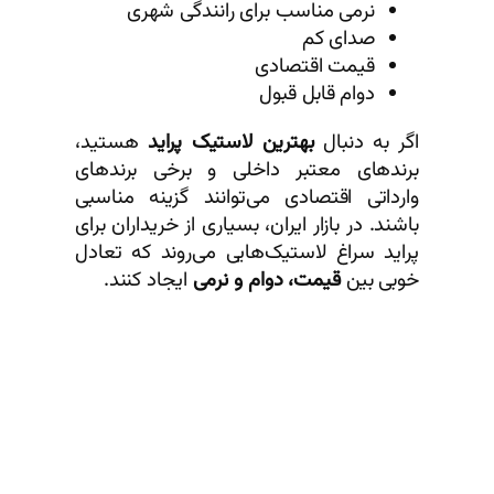
نرمی مناسب برای رانندگی شهری
صدای کم
قیمت اقتصادی
دوام قابل قبول
اگر به دنبال
بهترین لاستیک پراید
هستید،
برندهای معتبر داخلی و برخی برندهای
وارداتی اقتصادی می‌توانند گزینه مناسبی
باشند. در بازار ایران، بسیاری از خریداران برای
پراید سراغ لاستیک‌هایی می‌روند که تعادل
خوبی بین
قیمت، دوام و نرمی
ایجاد کنند.