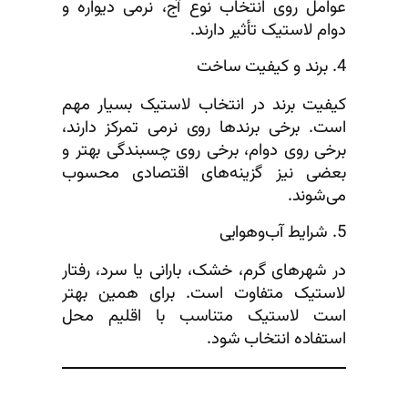
عوامل روی انتخاب نوع آج، نرمی دیواره و
دوام لاستیک تأثیر دارند.
4. برند و کیفیت ساخت
کیفیت برند در انتخاب لاستیک بسیار مهم
است. برخی برندها روی نرمی تمرکز دارند،
برخی روی دوام، برخی روی چسبندگی بهتر و
بعضی نیز گزینه‌های اقتصادی محسوب
می‌شوند.
5. شرایط آب‌وهوایی
در شهرهای گرم، خشک، بارانی یا سرد، رفتار
لاستیک متفاوت است. برای همین بهتر
است لاستیک متناسب با اقلیم محل
استفاده انتخاب شود.