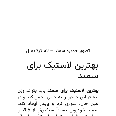
تصویر خودرو سمند – لاستیک مال
بهترین لاستیک برای
سمند
بهترین لاستیک برای سمند
باید بتواند وزن
بیشتر این خودرو را به خوبی تحمل کند و در
عین حال، سواری نرم و پایدار ایجاد کند.
سمند خودرویی نسبتاً سنگین‌تر از 206 و