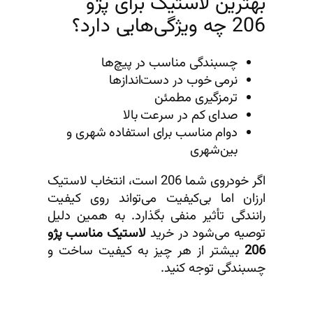
بهترین لاستیک برای پژو
206 چه ویژگی‌هایی دارد؟
چسبندگی مناسب در پیچ‌ها
نرمی خوب در دست‌اندازها
ترمزگیری مطمئن
صدای کم در سرعت بالا
دوام مناسب برای استفاده شهری و
بین‌شهری
اگر خودروی شما 206 است، انتخاب لاستیک
ارزان اما بی‌کیفیت می‌تواند روی کیفیت
رانندگی تأثیر منفی بگذارد. به همین دلیل
توصیه می‌شود در خرید
لاستیک مناسب پژو
206
بیشتر از هر چیز به کیفیت ساخت و
چسبندگی توجه کنید.