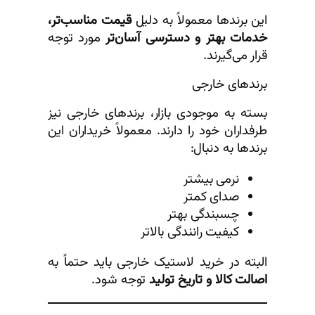
این برندها معمولاً به دلیل
قیمت مناسب‌تر،
خدمات بهتر و دسترسی آسان‌تر
مورد توجه
قرار می‌گیرند.
برندهای خارجی
بسته به موجودی بازار، برندهای خارجی نیز
طرفداران خود را دارند. معمولاً خریداران این
برندها به دنبال:
نرمی بیشتر
صدای کمتر
چسبندگی بهتر
کیفیت رانندگی بالاتر
البته در خرید لاستیک خارجی باید حتماً به
اصالت کالا و تاریخ تولید
توجه شود.