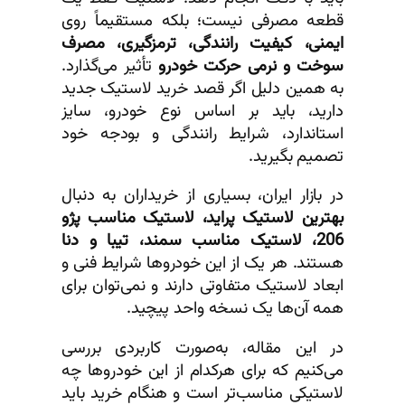
قطعه مصرفی نیست؛ بلکه مستقیماً روی
ایمنی، کیفیت رانندگی، ترمزگیری، مصرف
سوخت و نرمی حرکت خودرو
تأثیر می‌گذارد.
به همین دلیل اگر قصد خرید لاستیک جدید
دارید، باید بر اساس نوع خودرو، سایز
استاندارد، شرایط رانندگی و بودجه خود
تصمیم بگیرید.
در بازار ایران، بسیاری از خریداران به دنبال
بهترین لاستیک پراید، لاستیک مناسب پژو
206، لاستیک مناسب سمند، تیبا و دنا
هستند. هر یک از این خودروها شرایط فنی و
ابعاد لاستیک متفاوتی دارند و نمی‌توان برای
همه آن‌ها یک نسخه واحد پیچید.
در این مقاله، به‌صورت کاربردی بررسی
می‌کنیم که برای هرکدام از این خودروها چه
لاستیکی مناسب‌تر است و هنگام خرید باید