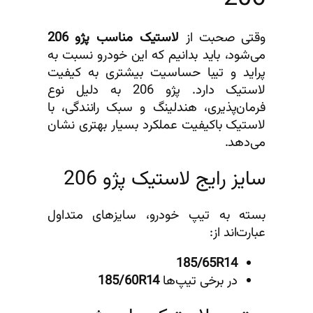
وقتی صحبت از
لاستیک مناسب پژو 206
می‌شود، باید بدانیم که این خودرو نسبت به
پراید و تیبا حساسیت بیشتری به کیفیت
لاستیک دارد. پژو 206 به دلیل نوع
فرمان‌پذیری، هندلینگ و سبک رانندگی، با
لاستیک باکیفیت عملکرد بسیار بهتری نشان
می‌دهد.
سایز رایج لاستیک پژو 206
بسته به تیپ خودرو، سایزهای متداول
عبارت‌اند از:
185/65R14
در برخی تیپ‌ها
185/60R14