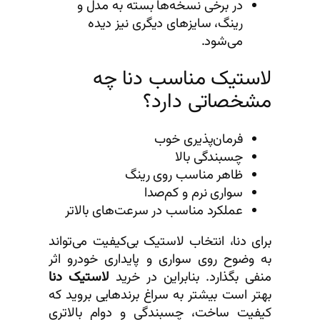
در برخی نسخه‌ها بسته به مدل و
رینگ، سایزهای دیگری نیز دیده
می‌شود.
لاستیک مناسب دنا چه
مشخصاتی دارد؟
فرمان‌پذیری خوب
چسبندگی بالا
ظاهر مناسب روی رینگ
سواری نرم و کم‌صدا
عملکرد مناسب در سرعت‌های بالاتر
برای دنا، انتخاب لاستیک بی‌کیفیت می‌تواند
به وضوح روی سواری و پایداری خودرو اثر
منفی بگذارد. بنابراین در خرید
لاستیک دنا
بهتر است بیشتر به سراغ برندهایی بروید که
کیفیت ساخت، چسبندگی و دوام بالاتری