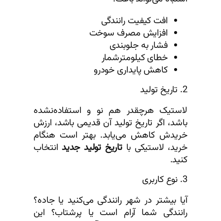
افت کیفیت رانندگی
افزایش مصرف سوخت
فشار به جلوبندی
خطای کیلومترشمار
کاهش پایداری خودرو
2. تاریخ تولید
لاستیک هرچقدر هم نو و استفاده‌نشده
باشد، اگر تاریخ تولید آن قدیمی باشد، ارزش
خریدش کاهش می‌یابد. بهتر است هنگام
خرید، لاستیکی با
تاریخ تولید جدید
انتخاب
کنید.
3. نوع کاربری
آیا بیشتر در شهر رانندگی می‌کنید یا جاده؟
رانندگی شما آرام است یا پرشتاب؟ این