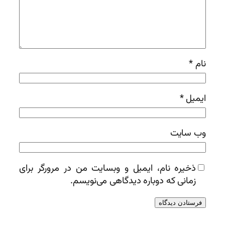
نام
*
ایمیل
*
وب‌ سایت
ذخیره نام، ایمیل و وبسایت من در مرورگر برای
زمانی که دوباره دیدگاهی می‌نویسم.