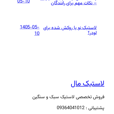
05-10
– نکات مهم برای رانندگان
1405-05-
لاستیک نو یا روکش شده برای
لودر؟
10
لاستیک مال
فروش تخصصی لاستیک سبک و سنگین
پشتیبانی : 09364041012