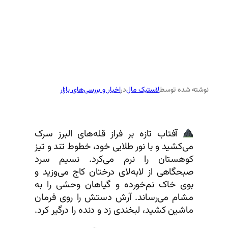
نوشته شده توسط
لاستیک مال
در
اخبار و بررسی‌های بازار
آفتاب تازه بر فراز قله‌های البرز سرک
می‌کشید و با نور طلایی خود، خطوط تند و تیز
کوهستان را نرم می‌کرد. نسیم سرد
صبحگاهی از لابه‌لای درختان کاج می‌وزید و
بوی خاک نم‌خورده و گیاهان وحشی را به
مشام می‌رساند. آرش دستش را روی فرمان
ماشین کشید، لبخندی زد و دنده را درگیر کرد.