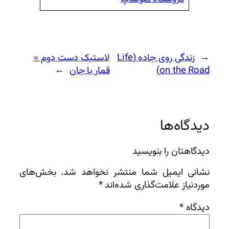
ل
←
زندگی روی جاده (Life
لاستیک دست دوم =
on the Road)
قمار با جان
→
دیدگاه‌ها
دیدگاهتان را بنویسید
نشانی ایمیل شما منتشر نخواهد شد.
بخش‌های
موردنیاز علامت‌گذاری شده‌اند
*
دیدگاه
*