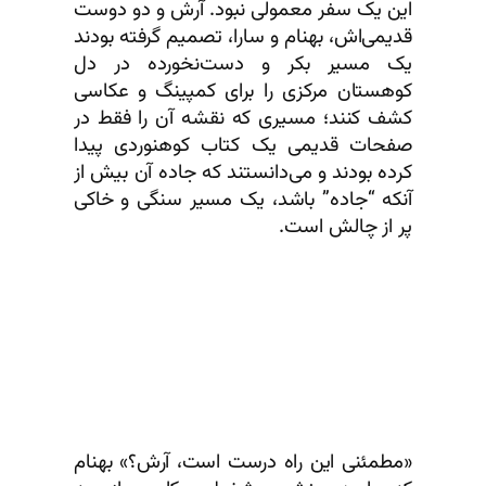
این یک سفر معمولی نبود. آرش و دو دوست
قدیمی‌اش، بهنام و سارا، تصمیم گرفته بودند
یک مسیر بکر و دست‌نخورده در دل
کوهستان مرکزی را برای کمپینگ و عکاسی
کشف کنند؛ مسیری که نقشه آن را فقط در
صفحات قدیمی یک کتاب کوهنوردی پیدا
کرده بودند و می‌دانستند که جاده آن بیش از
آنکه “جاده” باشد، یک مسیر سنگی و خاکی
پر از چالش است.
«مطمئنی این راه درست است، آرش؟» بهنام