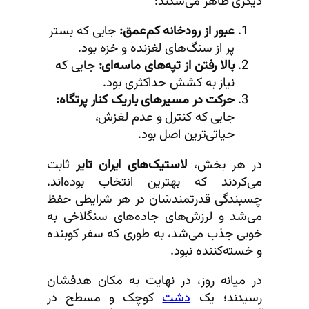
دیگری ظاهر می‌شدند:
عبور از رودخانه کم‌عمق:
جایی که بستر
پر از سنگ‌های لغزنده و خزه بود.
بالا رفتن از تپه‌های ماسه‌ای:
جایی که
نیاز به کشش حداکثری بود.
حرکت در مسیرهای باریک کنار پرتگاه:
جایی که کنترل و عدم لغزش،
حیاتی‌ترین اصل بود.
در هر بخش،
لاستیک‌های ایران تایر
ثابت
می‌کردند که بهترین انتخاب بوده‌اند.
چسبندگی قدرتمندشان در هر شرایطی حفظ
می‌شد و لرزش‌های جاده‌های سنگلاخی به
خوبی جذب می‌شد، به طوری که سفر کوبنده
و خسته‌کننده نبود.
در میانه روز، در نهایت به مکان هدفشان
رسیدند؛ یک
دشت
کوچک و مسطح در